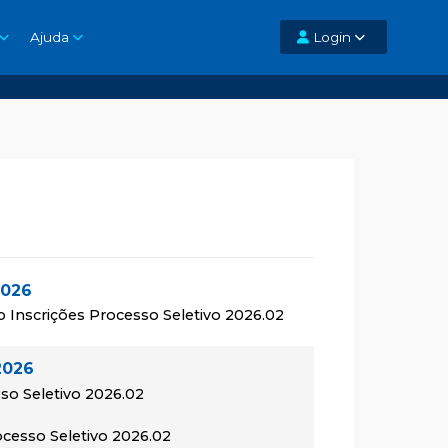
Ajuda
Login
2026
o Inscrições Processo Seletivo 2026.02
2026
so Seletivo 2026.02
rocesso Seletivo 2026.02