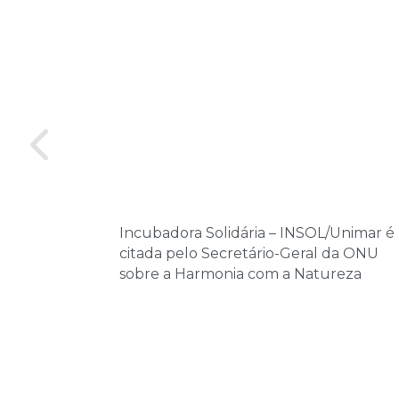
Incubadora Solidária – INSOL/Unimar é
citada pelo Secretário-Geral da ONU
sobre a Harmonia com a Natureza