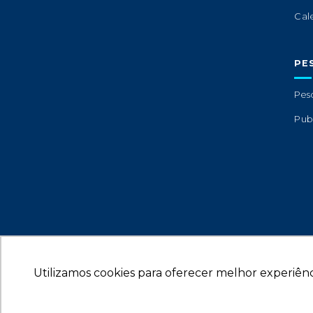
Cal
PE
Pes
Pub
Utilizamos cookies para oferecer melhor experiênc