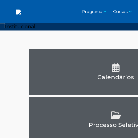
Programa
Cursos
Calendários
Processo Seleti