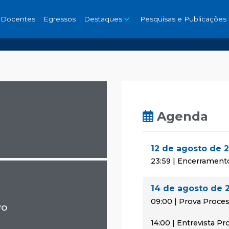
Docentes
Egressos
Destaques
Pesquisas e Publicações
Agenda
12 de agosto de 
23:59 | Encerrament
14 de agosto de 
09:00 | Prova Proces
vo
14:00 | Entrevista P