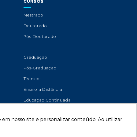
CURSOS
Mestrado
Doutorado
Pós-Doutorado
Graduação
Pós-Graduação
Técnicos
Ensino a Distância
Educação Continuada
em nosso site e personalizar conteúdo. Ao utilizar