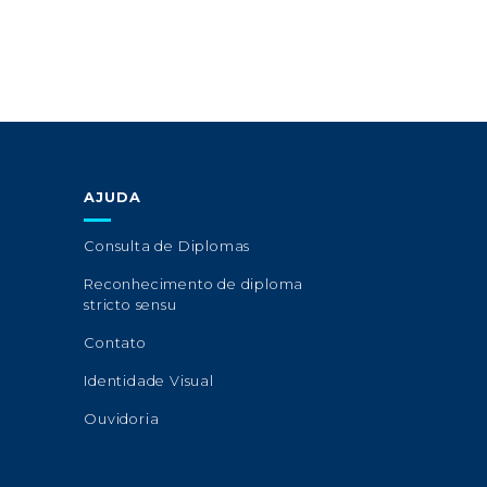
AJUDA
Consulta de Diplomas
Reconhecimento de diploma
stricto sensu
Contato
Identidade Visual
Ouvidoria