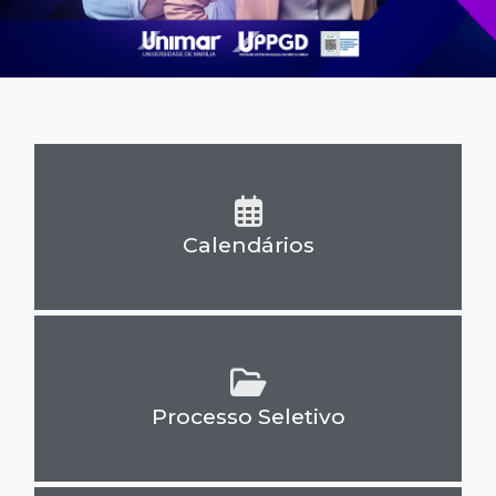
Calendários
Processo Seletivo