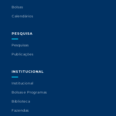
Bolsas
Calendários
PESQUISA
Pesquisas
Publicações
INSTITUCIONAL
Institucional
Bolsas e Programas
Biblioteca
Fazendas