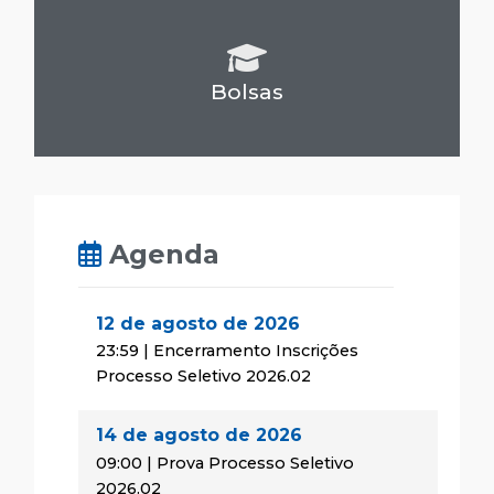
Bolsas
Agenda
12 de agosto de 2026
23:59 | Encerramento Inscrições
Processo Seletivo 2026.02
14 de agosto de 2026
09:00 | Prova Processo Seletivo
2026.02