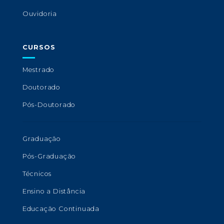
Ouvidoria
CURSOS
Mestrado
Doutorado
Pós-Doutorado
Graduação
Pós-Graduação
Técnicos
Ensino a Distância
Educação Continuada