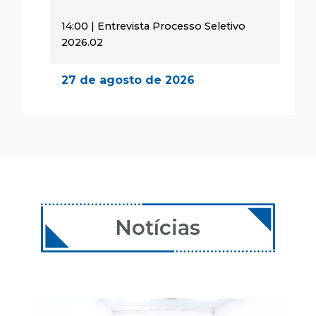
14:00 | Entrevista Processo Seletivo
2026.02
27 de agosto de 2026
14:00 | Encontro Aulas
28 de agosto de 2026
08:00 | Encontro Aulas
29 de agosto de 2026
08:00 | Encontro Aulas
Notícias
24 de setembro de 2026
14:00 | Encontro Aulas
25 de setembro de 2026