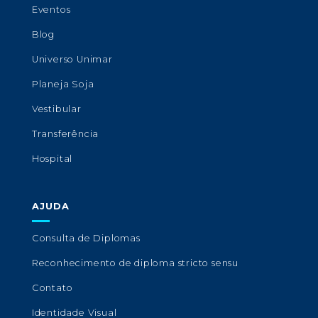
Eventos
Blog
Universo Unimar
Planeja Soja
Vestibular
Transferência
Hospital
AJUDA
Consulta de Diplomas
Reconhecimento de diploma stricto sensu
Contato
Identidade Visual