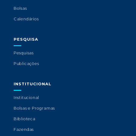
Bolsas
Calendários
PESQUISA
Pesquisas
Publicações
INSTITUCIONAL
Institucional
Bolsas e Programas
Biblioteca
Fazendas