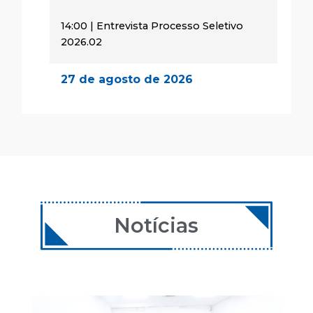
14:00 | Entrevista Processo Seletivo
2026.02
27 de agosto de 2026
14:00 | Encontro Aulas
28 de agosto de 2026
08:00 | Encontro Aulas
29 de agosto de 2026
08:00 | Encontro Aulas
Notícias
24 de setembro de 2026
14:00 | Encontro Aulas
25 de setembro de 2026