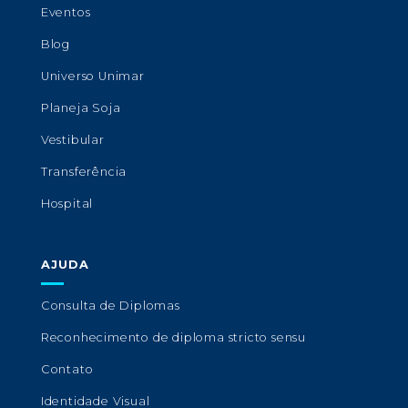
Eventos
Blog
Universo Unimar
Planeja Soja
Vestibular
Transferência
Hospital
AJUDA
Consulta de Diplomas
Reconhecimento de diploma stricto sensu
Contato
Identidade Visual