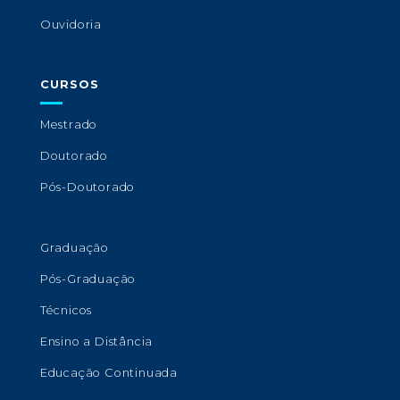
Ouvidoria
CURSOS
Mestrado
Doutorado
Pós-Doutorado
Graduação
Pós-Graduação
Técnicos
Ensino a Distância
Educação Continuada