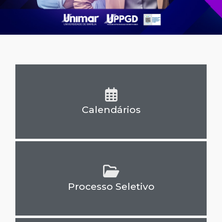
Calendários
Processo Seletivo