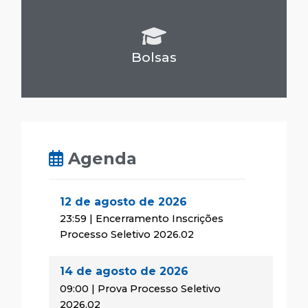
Bolsas
Agenda
12 de agosto de 2026
23:59 | Encerramento Inscrições
Processo Seletivo 2026.02
14 de agosto de 2026
09:00 | Prova Processo Seletivo
2026.02