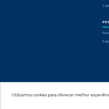
Cal
PE
Pes
Pub
Utilizamos cookies para oferecer melhor experiênc