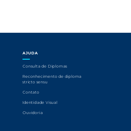
AJUDA
Consulta de Diplomas
Reconhecimento de diploma
stricto sensu
Contato
Identidade Visual
Ouvidoria