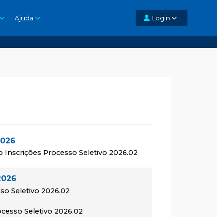
Ajuda
Login
2026
o Inscrições Processo Seletivo 2026.02
2026
so Seletivo 2026.02
rocesso Seletivo 2026.02