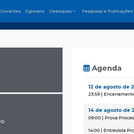
Docentes
Egressos
Destaques
Pesquisas e Publicações
Agenda
12 de agosto de 
23:59 | Encerrament
14 de agosto de 
09:00 | Prova Proces
vo
14:00 | Entrevista P