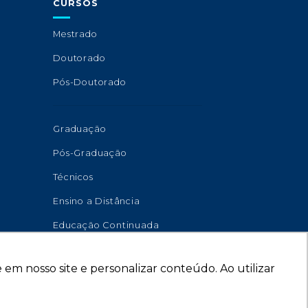
CURSOS
Mestrado
Doutorado
Pós-Doutorado
Graduação
Pós-Graduação
Técnicos
Ensino a Distância
Educação Continuada
em nosso site e personalizar conteúdo. Ao utilizar