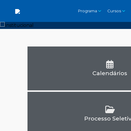
Programa
Cursos
Calendários
Processo Seleti