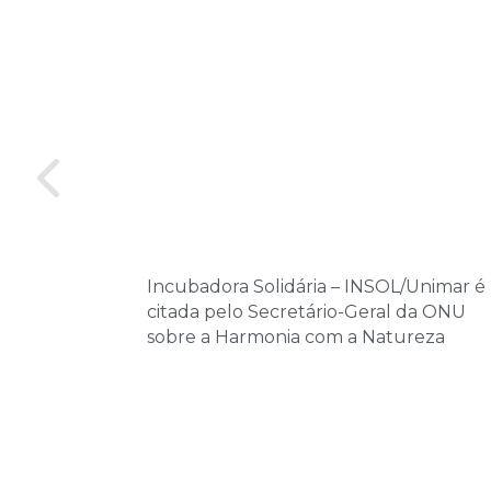
Incubadora Solidária – INSOL/Unimar é
citada pelo Secretário-Geral da ONU
sobre a Harmonia com a Natureza