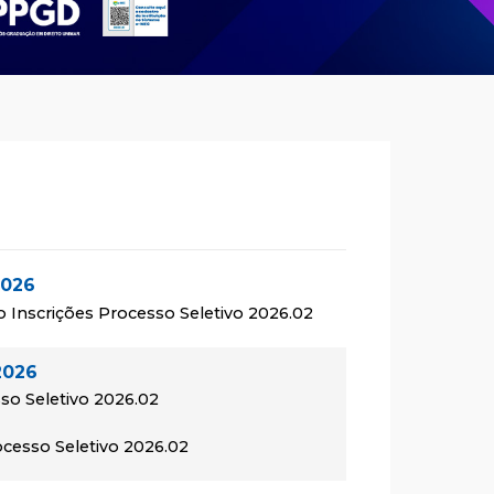
2026
o Inscrições Processo Seletivo 2026.02
2026
so Seletivo 2026.02
rocesso Seletivo 2026.02