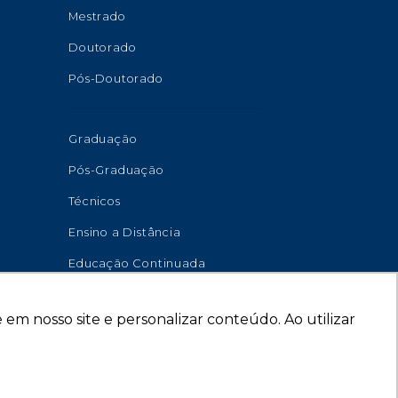
Mestrado
Doutorado
Pós-Doutorado
Graduação
Pós-Graduação
Técnicos
Ensino a Distância
Educação Continuada
em nosso site e personalizar conteúdo. Ao utilizar
senvolvido por