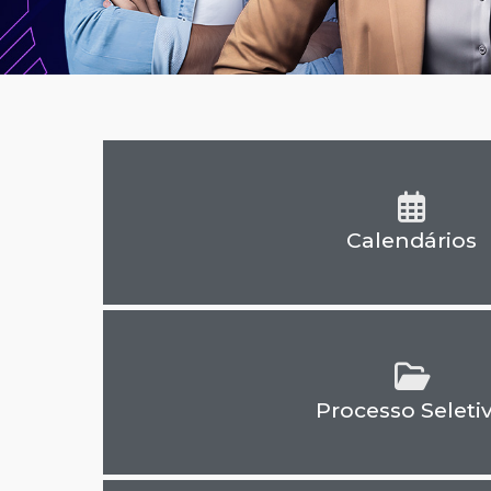
Calendários
Processo Seleti