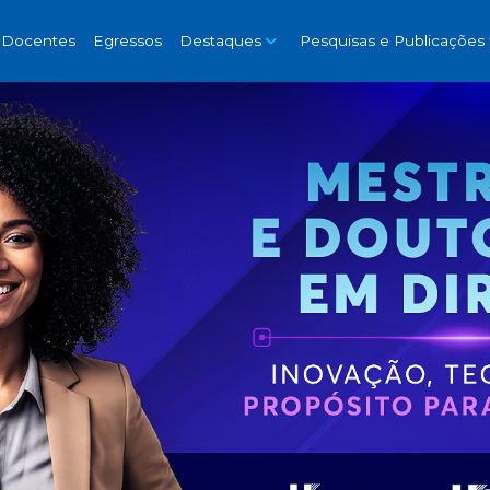
Docentes
Egressos
Destaques
Pesquisas e Publicações