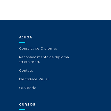
AJUDA
Consulta de Diplomas
Reconhecimento de diploma
stricto sensu
Contato
Identidade Visual
Ouvidoria
CURSOS