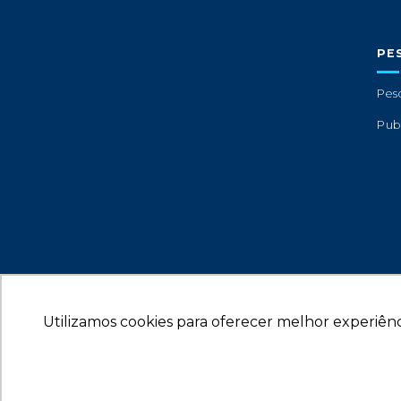
PE
Pes
Pub
Utilizamos cookies para oferecer melhor experiênc