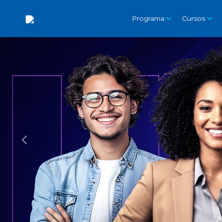
Programa
Cursos