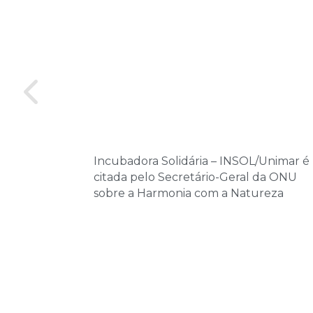
Incubadora Solidária – INSOL/Unimar é
citada pelo Secretário-Geral da ONU
sobre a Harmonia com a Natureza