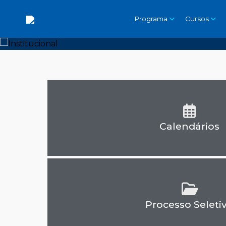
Programa
Cursos
Calendários
Processo Seleti