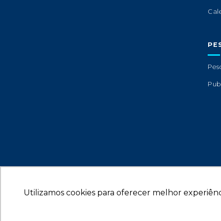
Cal
PE
Pes
Pub
Utilizamos cookies para oferecer melhor experiênc