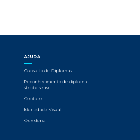
AJUDA
Consulta de Diplomas
Reconhecimento de diploma
stricto sensu
Contato
Identidade Visual
Ouvidoria