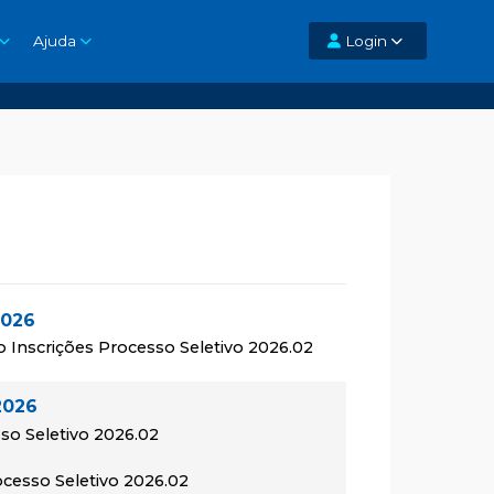
Ajuda
Login
2026
o Inscrições Processo Seletivo 2026.02
2026
so Seletivo 2026.02
rocesso Seletivo 2026.02