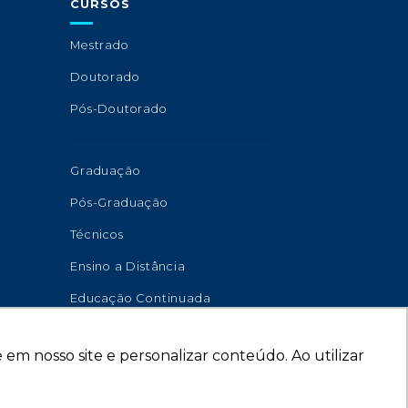
CURSOS
Mestrado
Doutorado
Pós-Doutorado
Graduação
Pós-Graduação
Técnicos
Ensino a Distância
Educação Continuada
em nosso site e personalizar conteúdo. Ao utilizar