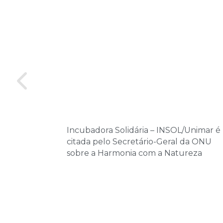
Incubadora Solidária – INSOL/Unimar é
citada pelo Secretário-Geral da ONU
sobre a Harmonia com a Natureza