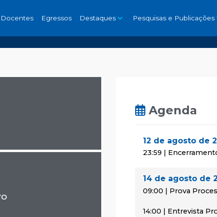
Docentes
Egressos
Destaques
Pesquisas e Publicações
Agenda
12 de agosto de 
23:59 | Encerrament
14 de agosto de 
09:00 | Prova Proces
vo
14:00 | Entrevista P