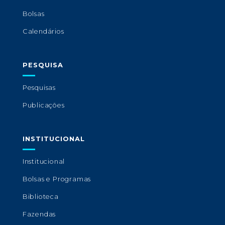
Bolsas
Calendários
PESQUISA
Pesquisas
Publicações
INSTITUCIONAL
Institucional
Bolsas e Programas
Biblioteca
Fazendas