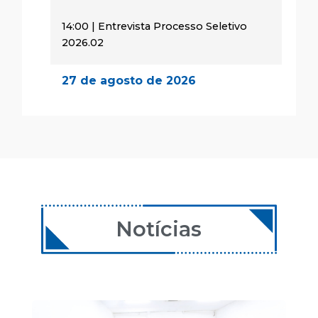
14:00 | Entrevista Processo Seletivo
2026.02
27 de agosto de 2026
14:00 | Encontro Aulas
28 de agosto de 2026
08:00 | Encontro Aulas
29 de agosto de 2026
08:00 | Encontro Aulas
Notícias
24 de setembro de 2026
14:00 | Encontro Aulas
25 de setembro de 2026