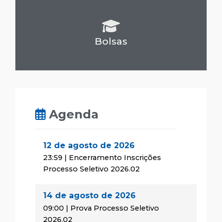
Bolsas
Agenda
12 de agosto de 2026
23:59 | Encerramento Inscrições
Processo Seletivo 2026.02
14 de agosto de 2026
09:00 | Prova Processo Seletivo
2026.02