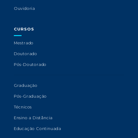
Ouvidoria
CURSOS
Mestrado
Doutorado
Pós-Doutorado
Graduação
Pós-Graduação
Técnicos
Ensino a Distância
Educação Continuada