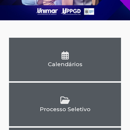
Calendários
Processo Seletivo