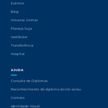
Eventos
Blog
Universo Unimar
Planeja Soja
Vestibular
Transferência
Hospital
AJUDA
Consulta de Diplomas
Reconhecimento de diploma stricto sensu
Contato
Identidade Visual