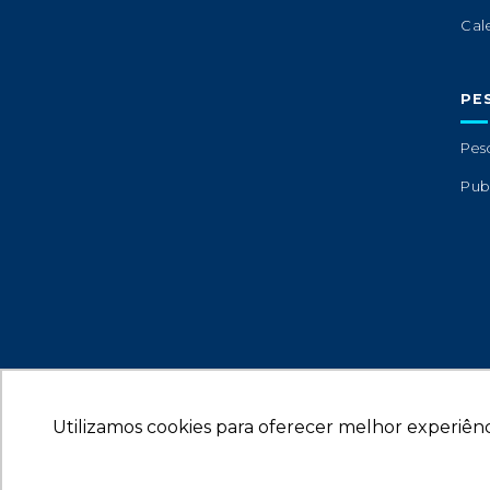
Cal
PE
Pes
Pub
Utilizamos cookies para oferecer melhor experiênc