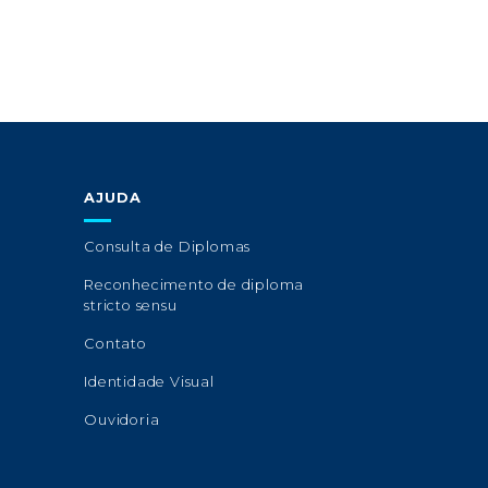
AJUDA
Consulta de Diplomas
Reconhecimento de diploma
stricto sensu
Contato
Identidade Visual
Ouvidoria