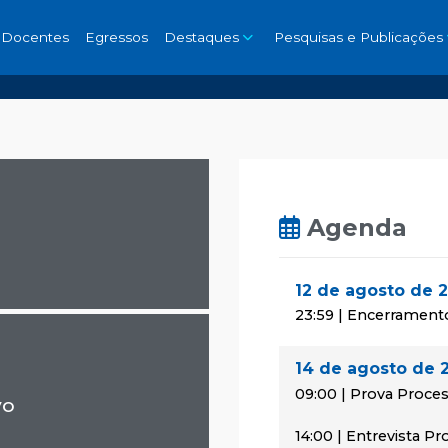
Docentes
Egressos
Destaques
Pesquisas e Publicações
Agenda
12 de agosto de 
23:59 | Encerrament
14 de agosto de 
09:00 | Prova Proces
vo
14:00 | Entrevista P