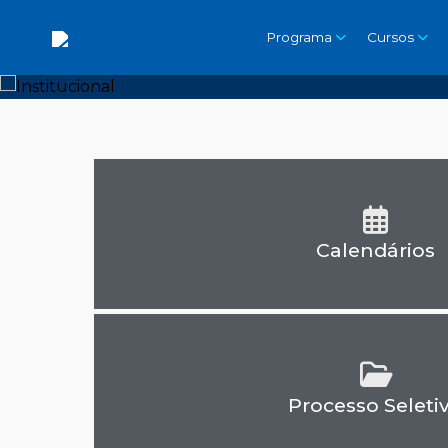
Programa
Cursos
Calendários
Processo Seleti