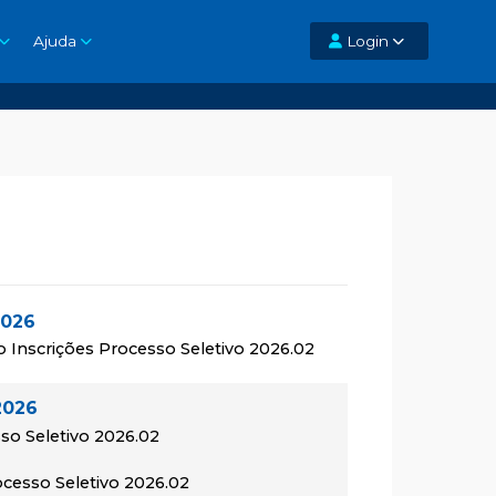
Ajuda
Login
2026
o Inscrições Processo Seletivo 2026.02
2026
so Seletivo 2026.02
rocesso Seletivo 2026.02