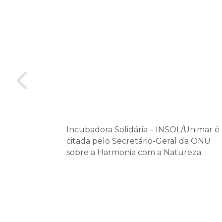
Incubadora Solidária – INSOL/Unimar é
citada pelo Secretário-Geral da ONU
sobre a Harmonia com a Natureza