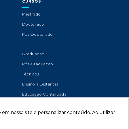
CURSOS
Mestrado
Doutorado
Pós-Doutorado
Graduação
Pós-Graduação
Técnicos
Ensino a Distância
Educação Continuada
em nosso site e personalizar conteúdo. Ao utilizar