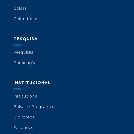
Bolsas
Calendários
PESQUISA
Pesquisas
Publicações
INSTITUCIONAL
Institucional
Bolsas e Programas
Biblioteca
Fazendas