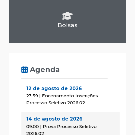
Bolsas
Agenda
12 de agosto de 2026
23:59 | Encerramento Inscrições
Processo Seletivo 2026.02
14 de agosto de 2026
09:00 | Prova Processo Seletivo
2026.02