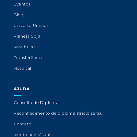
Eventos
Blog
Universo Unimar
Planeja Soja
Vestibular
Transferência
Hospital
AJUDA
Consulta de Diplomas
Reconhecimento de diploma stricto sensu
Contato
Identidade Visual