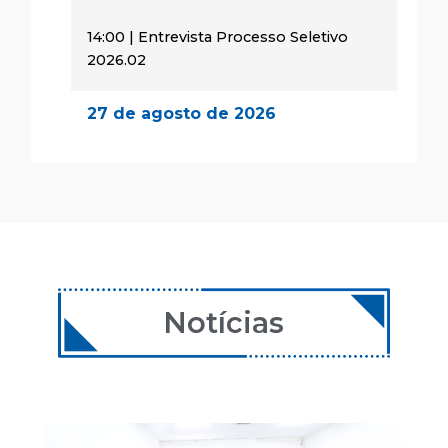
14:00 | Entrevista Processo Seletivo
2026.02
27 de agosto de 2026
14:00 | Encontro Aulas
28 de agosto de 2026
08:00 | Encontro Aulas
29 de agosto de 2026
08:00 | Encontro Aulas
Notícias
24 de setembro de 2026
14:00 | Encontro Aulas
25 de setembro de 2026