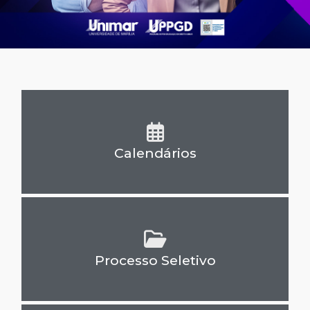
Calendários
Processo Seletivo