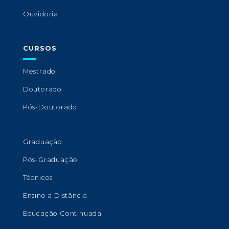
Ouvidoria
CURSOS
Mestrado
Doutorado
Pós-Doutorado
Graduação
Pós-Graduação
Técnicos
Ensino a Distância
Educação Continuada