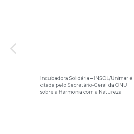
Incubadora Solidária – INSOL/Unimar é
citada pelo Secretário-Geral da ONU
sobre a Harmonia com a Natureza