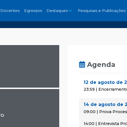
Docentes
Egressos
Destaques
Pesquisas e Publicações
Agenda
12 de agosto de 
23:59 | Encerrament
14 de agosto de 
09:00 | Prova Proces
vo
14:00 | Entrevista P