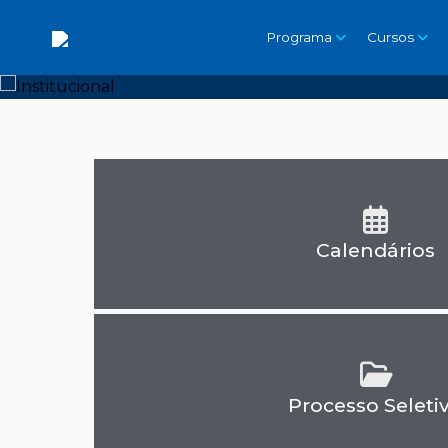
Programa
Cursos
Calendários
Processo Seleti