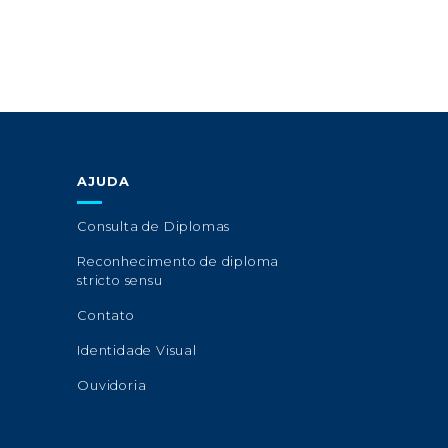
AJUDA
Consulta de Diplomas
Reconhecimento de diploma
stricto sensu
Contato
Identidade Visual
Ouvidoria