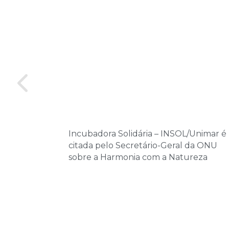
Incubadora Solidária – INSOL/Unimar é
citada pelo Secretário-Geral da ONU
sobre a Harmonia com a Natureza