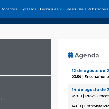
Docentes
Egressos
Destaques
Pesquisas e Publicações
Agenda
12 de agosto de 
23:59 | Encerrament
14 de agosto de 
09:00 | Prova Proces
vo
14:00 | Entrevista P