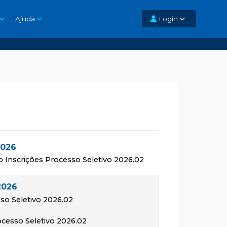
Ajuda
Login
2026
o Inscrições Processo Seletivo 2026.02
2026
so Seletivo 2026.02
rocesso Seletivo 2026.02