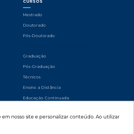
CURSOS
Mestrado
Doutorado
Pós-Doutorado
Graduação
Pós-Graduação
Técnicos
Ensino a Distância
Educação Continuada
em nosso site e personalizar conteúdo. Ao utilizar