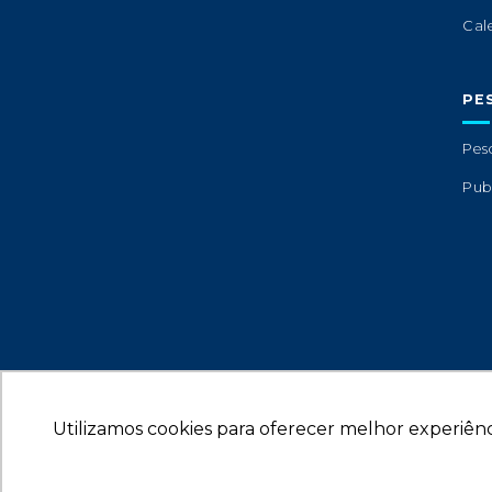
Cal
PE
Pes
Pub
Utilizamos cookies para oferecer melhor experiênc