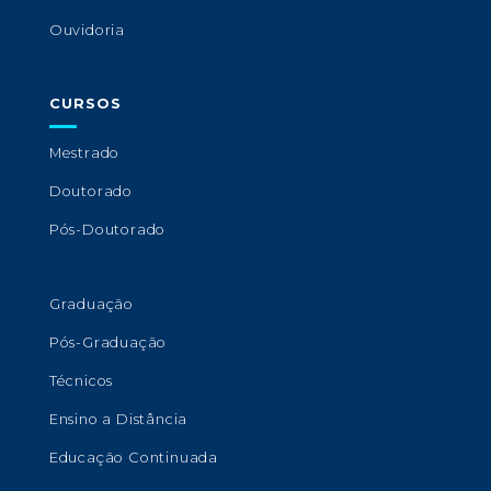
Ouvidoria
CURSOS
Mestrado
Doutorado
Pós-Doutorado
Graduação
Pós-Graduação
Técnicos
Ensino a Distância
Educação Continuada