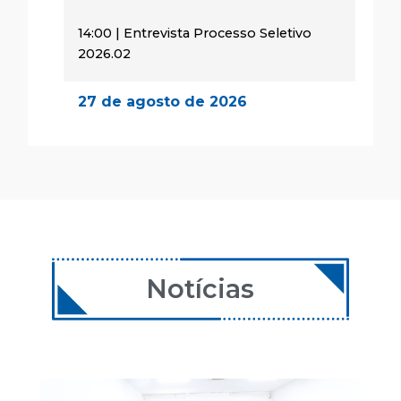
14:00 | Entrevista Processo Seletivo
2026.02
27 de agosto de 2026
14:00 | Encontro Aulas
28 de agosto de 2026
08:00 | Encontro Aulas
29 de agosto de 2026
08:00 | Encontro Aulas
Notícias
24 de setembro de 2026
14:00 | Encontro Aulas
25 de setembro de 2026