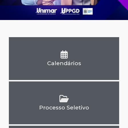
Calendários
Processo Seletivo