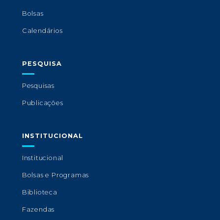
Bolsas
Calendários
PESQUISA
Pesquisas
Publicações
INSTITUCIONAL
Institucional
Bolsas e Programas
Biblioteca
Fazendas