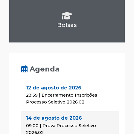
Bolsas
Agenda
12 de agosto de 2026
23:59 | Encerramento Inscrições
Processo Seletivo 2026.02
14 de agosto de 2026
09:00 | Prova Processo Seletivo
2026.02