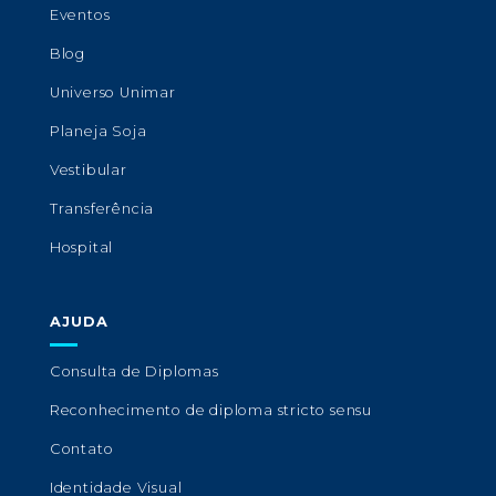
Eventos
Blog
Universo Unimar
Planeja Soja
Vestibular
Transferência
Hospital
AJUDA
Consulta de Diplomas
Reconhecimento de diploma stricto sensu
Contato
Identidade Visual