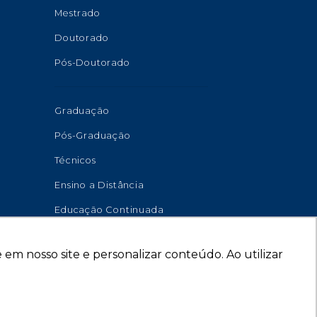
Mestrado
Doutorado
Pós-Doutorado
Graduação
Pós-Graduação
Técnicos
Ensino a Distância
Educação Continuada
em nosso site e personalizar conteúdo. Ao utilizar
senvolvido por