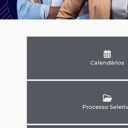
Calendários
Processo Seleti