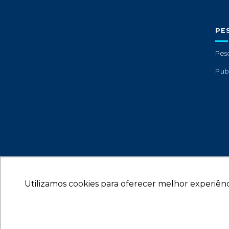
PE
Pes
Pub
Utilizamos cookies para oferecer melhor experiênc