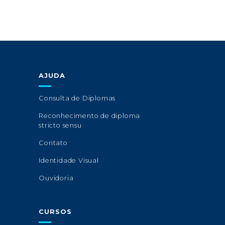
AJUDA
Consulta de Diplomas
Reconhecimento de diploma
stricto sensu
Contato
Identidade Visual
Ouvidoria
CURSOS