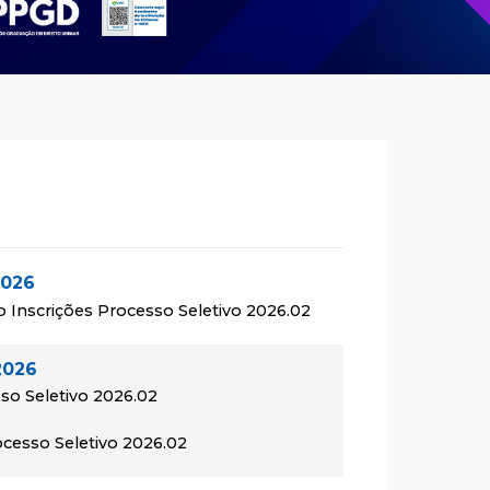
2026
o Inscrições Processo Seletivo 2026.02
2026
so Seletivo 2026.02
rocesso Seletivo 2026.02