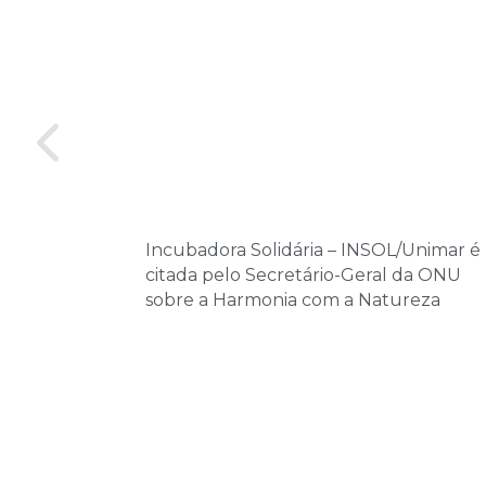
Incubadora Solidária – INSOL/Unimar é
citada pelo Secretário-Geral da ONU
sobre a Harmonia com a Natureza