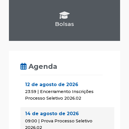
Bolsas
Agenda
12 de agosto de 2026
23:59 | Encerramento Inscrições
Processo Seletivo 2026.02
14 de agosto de 2026
09:00 | Prova Processo Seletivo
2026.02