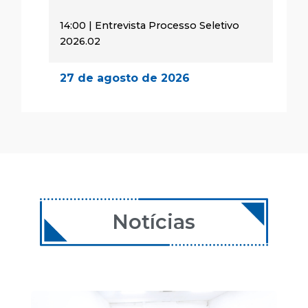
14:00 | Entrevista Processo Seletivo
2026.02
27 de agosto de 2026
14:00 | Encontro Aulas
28 de agosto de 2026
08:00 | Encontro Aulas
29 de agosto de 2026
08:00 | Encontro Aulas
Notícias
24 de setembro de 2026
14:00 | Encontro Aulas
25 de setembro de 2026