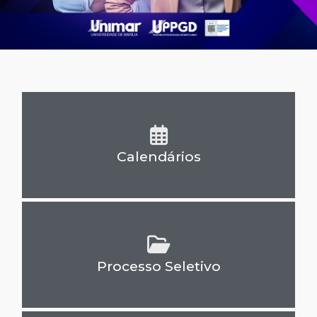
Calendários
Processo Seletivo