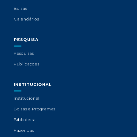
Bolsas
Calendários
PESQUISA
Pesquisas
Publicações
INSTITUCIONAL
Institucional
Bolsas e Programas
Biblioteca
Fazendas