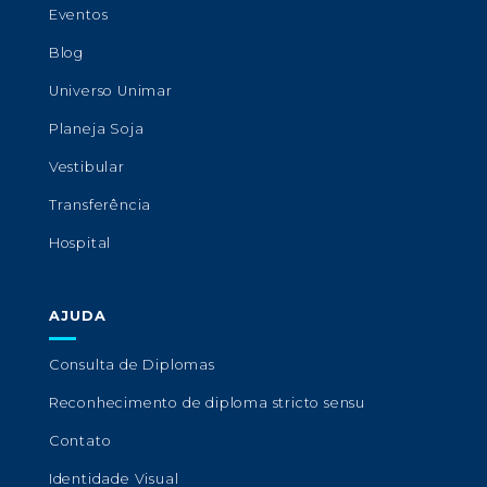
Eventos
Blog
Universo Unimar
Planeja Soja
Vestibular
Transferência
Hospital
AJUDA
Consulta de Diplomas
Reconhecimento de diploma stricto sensu
Contato
Identidade Visual