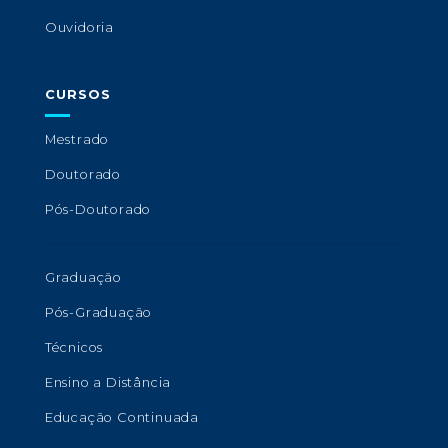
Ouvidoria
CURSOS
Mestrado
Doutorado
Pós-Doutorado
Graduação
Pós-Graduação
Técnicos
Ensino a Distância
Educação Continuada