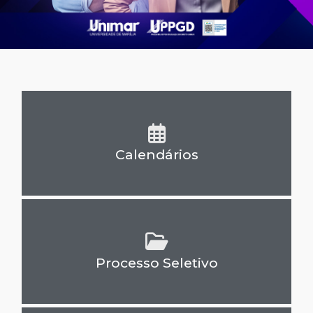
Calendários
Processo Seletivo