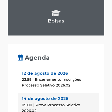
Bolsas
Agenda
12 de agosto de 2026
23:59 | Encerramento Inscrições
Processo Seletivo 2026.02
14 de agosto de 2026
09:00 | Prova Processo Seletivo
2026.02