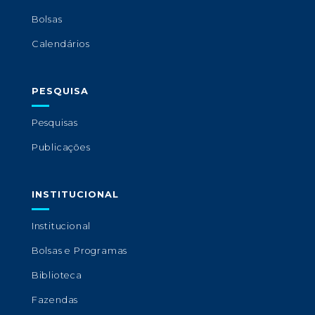
Bolsas
Calendários
PESQUISA
Pesquisas
Publicações
INSTITUCIONAL
Institucional
Bolsas e Programas
Biblioteca
Fazendas