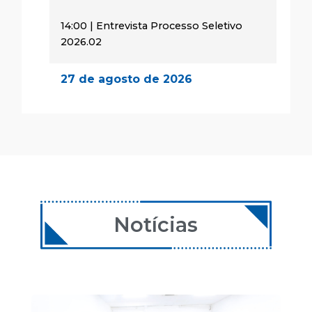
14:00 | Entrevista Processo Seletivo
2026.02
27 de agosto de 2026
14:00 | Encontro Aulas
28 de agosto de 2026
08:00 | Encontro Aulas
29 de agosto de 2026
08:00 | Encontro Aulas
Notícias
24 de setembro de 2026
14:00 | Encontro Aulas
25 de setembro de 2026