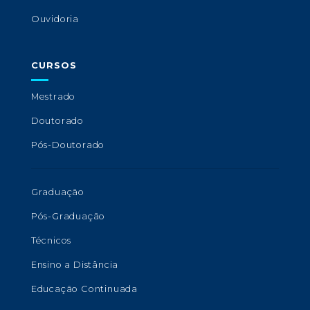
Ouvidoria
CURSOS
Mestrado
Doutorado
Pós-Doutorado
Graduação
Pós-Graduação
Técnicos
Ensino a Distância
Educação Continuada