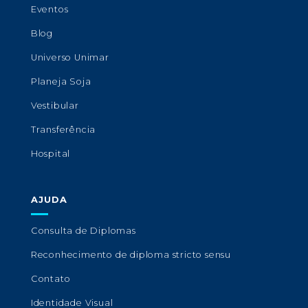
Eventos
Blog
Universo Unimar
Planeja Soja
Vestibular
Transferência
Hospital
AJUDA
Consulta de Diplomas
Reconhecimento de diploma stricto sensu
Contato
Identidade Visual