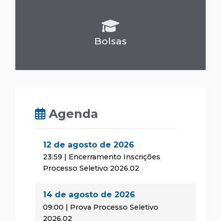
Bolsas
Agenda
12 de agosto de 2026
23:59 | Encerramento Inscrições
Processo Seletivo 2026.02
14 de agosto de 2026
09:00 | Prova Processo Seletivo
2026.02