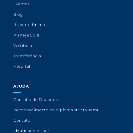
Eventos
Blog
Universo Unimar
Planeja Soja
Vestibular
Transferência
Hospital
AJUDA
Consulta de Diplomas
Reconhecimento de diploma stricto sensu
Contato
Identidade Visual