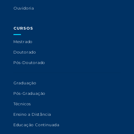
Ouvidoria
CURSOS
Mestrado
Doutorado
Pós-Doutorado
Graduação
Pós-Graduação
Técnicos
Ensino a Distância
Educação Continuada