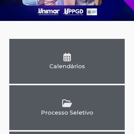
Calendários
Processo Seletivo