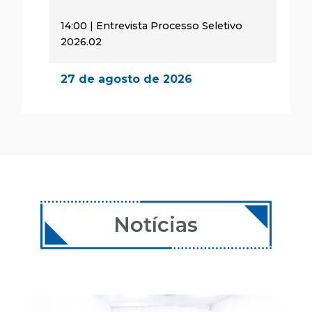
14:00 | Entrevista Processo Seletivo
2026.02
27 de agosto de 2026
14:00 | Encontro Aulas
28 de agosto de 2026
08:00 | Encontro Aulas
29 de agosto de 2026
08:00 | Encontro Aulas
Notícias
24 de setembro de 2026
14:00 | Encontro Aulas
25 de setembro de 2026