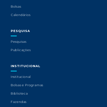
Bolsas
Calendários
PESQUISA
Pesquisas
Publicações
INSTITUCIONAL
Institucional
Bolsas e Programas
Biblioteca
Fazendas