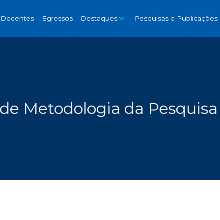
Docentes
Egressos
Destaques
Pesquisas e Publicações
e Metodologia da Pesquisa 