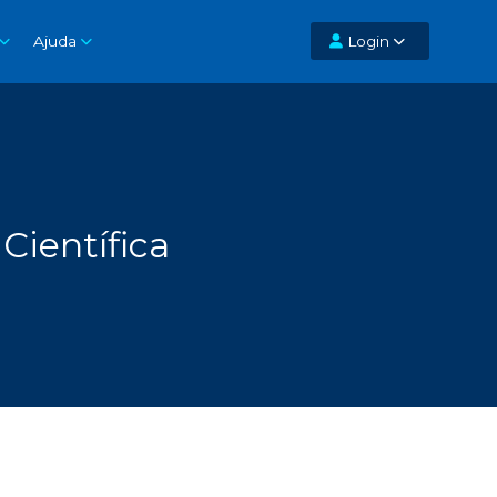
Ajuda
Login
Científica