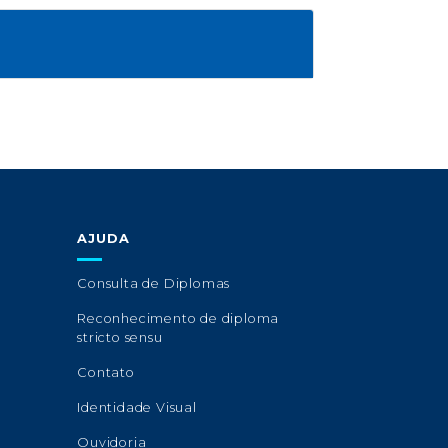
AJUDA
Consulta de Diplomas
Reconhecimento de diploma
stricto sensu
Contato
Identidade Visual
Ouvidoria