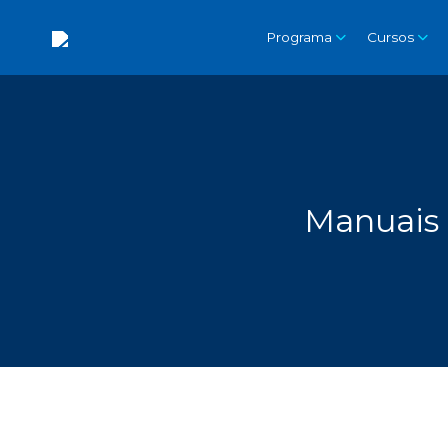
Programa
Cursos
Manuais d