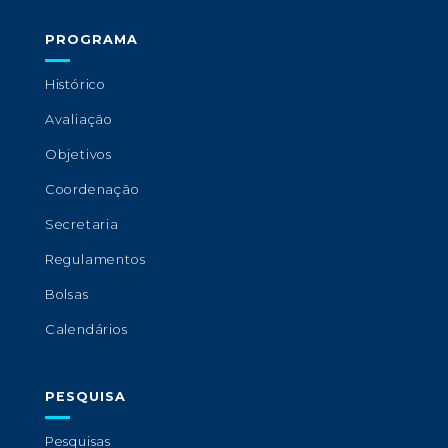
PROGRAMA
Histórico
Avaliação
Objetivos
Coordenação
Secretaria
Regulamentos
Bolsas
Calendários
PESQUISA
Pesquisas