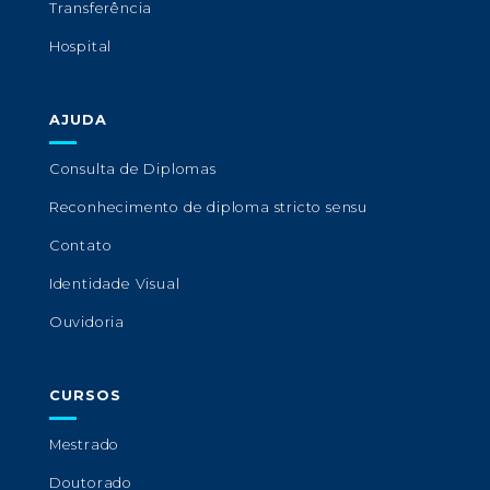
Transferência
Hospital
AJUDA
Consulta de Diplomas
Reconhecimento de diploma stricto sensu
Contato
Identidade Visual
Ouvidoria
CURSOS
Mestrado
Doutorado