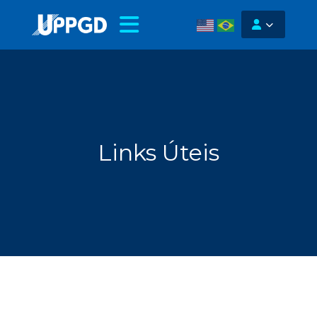
Links Úteis