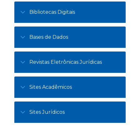
Bibliotecas Digitais
Bases de Dados
Revistas Eletrônicas Jurídicas
Sites Acadêmicos
Sites Jurídicos