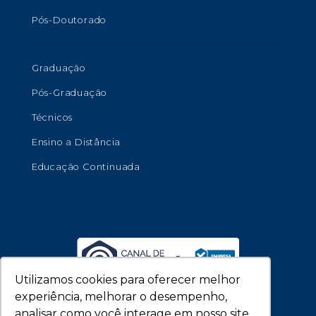
Pós-Doutorado
Graduação
Pós-Graduação
Técnicos
Ensino a Distância
Educação Continuada
Utilizamos cookies para oferecer melhor
experiência, melhorar o desempenho,
analisar como você interage em nosso site