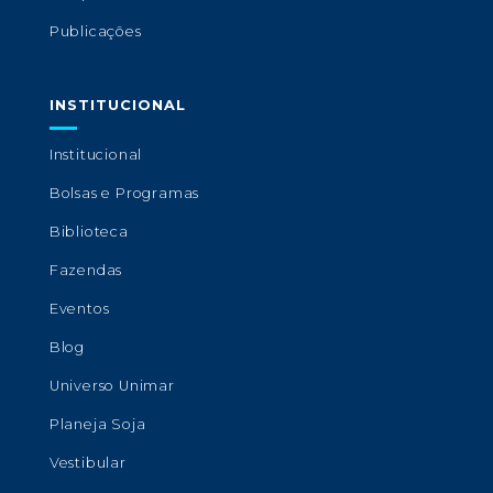
Publicações
INSTITUCIONAL
Institucional
Bolsas e Programas
Biblioteca
Fazendas
Eventos
Blog
Universo Unimar
Planeja Soja
Vestibular