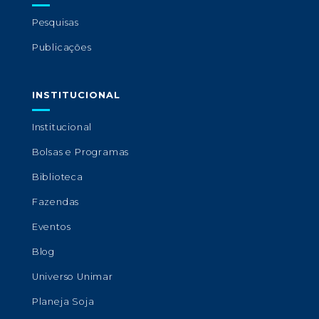
Pesquisas
Publicações
INSTITUCIONAL
Institucional
Bolsas e Programas
Biblioteca
Fazendas
Eventos
Blog
Universo Unimar
Planeja Soja