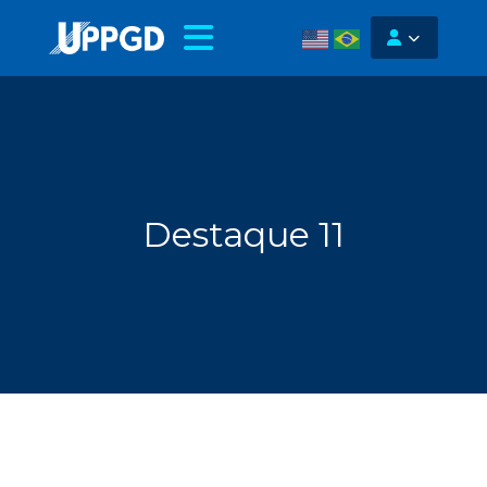
Destaque 11