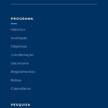
PROGRAMA
Histórico
Avaliação
Objetivos
Coordenação
Secretaria
Regulamentos
Bolsas
Calendários
PESQUISA