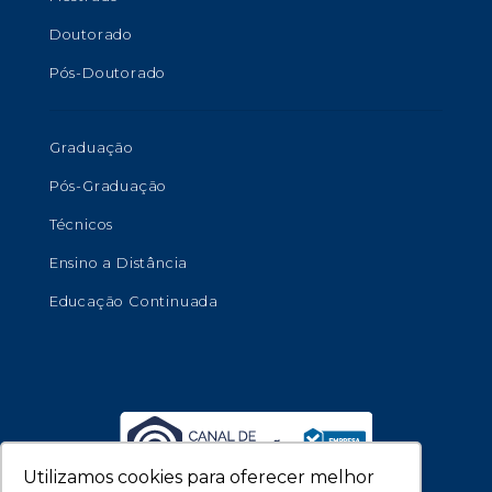
Doutorado
Pós-Doutorado
Graduação
Pós-Graduação
Técnicos
Ensino a Distância
Educação Continuada
Utilizamos cookies para oferecer melhor