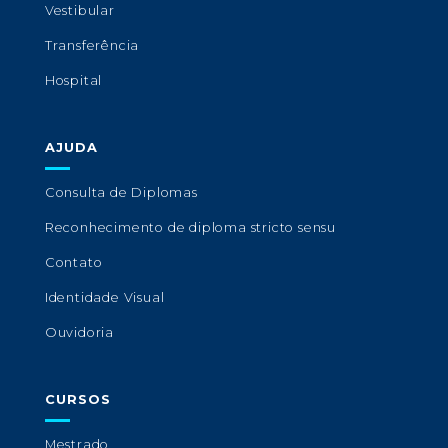
Vestibular
Transferência
Hospital
AJUDA
Consulta de Diplomas
Reconhecimento de diploma stricto sensu
Contato
Identidade Visual
Ouvidoria
CURSOS
Mestrado