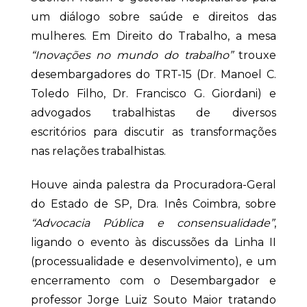
um diálogo sobre saúde e direitos das
mulheres. Em Direito do Trabalho, a mesa
“Inovações no mundo do trabalho”
trouxe
desembargadores do TRT-15 (Dr. Manoel C.
Toledo Filho, Dr. Francisco G. Giordani) e
advogados trabalhistas de diversos
escritórios para discutir as transformações
nas relações trabalhistas.
Houve ainda palestra da Procuradora-Geral
do Estado de SP, Dra. Inês Coimbra, sobre
“Advocacia Pública e consensualidade”
,
ligando o evento às discussões da Linha II
(processualidade e desenvolvimento), e um
encerramento com o Desembargador e
professor Jorge Luiz Souto Maior tratando