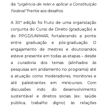
da
“urgência de reler e aplicar a Constituição
Federal”
frente aos desafios.
A 30ª edição foi fruto de uma organização
conjunta do Curso de Direito (graduação) e
do PPGD/UNIMAR, fortalecendo a ponte
entre graduação e pós-graduação. O
engajamento de mestres e doutorandos
esteve presente em todas as etapas – desde
a curadoria dos temas (alinhados às
pesquisas em andamento no programa) até
a atuação como moderadores, monitores e
até palestrantes em minicursos. Com
discussões indo do desenvolvimento
sustentável e direitos sociais (ex.: saúde
pública, trabalho digno) às relações