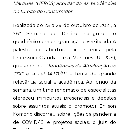
Marques (UFRGS) abordando as tendências
do Direito do Consumidor
Realizada de 25 a 29 de outubro de 2021, a
28ª Semana do Direito inaugurou o
quadriênio com programação diversificada. A
palestra de abertura foi proferida pela
Professora Claudia Lima Marques (UFRGS),
que abordou
“Tendências da Atualização do
CDC e a Lei 14.171/21”
– tema de grande
relevância social e acadêmica. Ao longo da
semana, um time renomado de especialistas
ofereceu minicursos presenciais e debates
sobre assuntos atuais: o promotor Enilson
Komono discorreu sobre lições da pandemia
de COVID-19 e projetos sociais, o juiz do