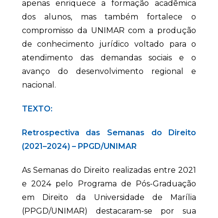
apenas enriquece a formação acadêmica
dos alunos, mas também fortalece o
compromisso da UNIMAR com a produção
de conhecimento jurídico voltado para o
atendimento das demandas sociais e o
avanço do desenvolvimento regional e
nacional.
TEXTO:
Retrospectiva das Semanas do Direito
(2021–2024) – PPGD/UNIMAR
As Semanas do Direito realizadas entre 2021
e 2024 pelo Programa de Pós-Graduação
em Direito da Universidade de Marília
(PPGD/UNIMAR) destacaram-se por sua