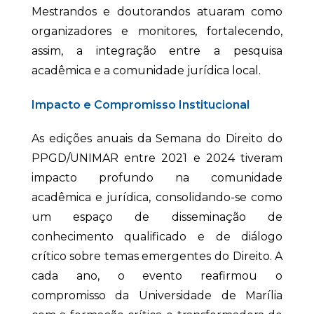
Mestrandos e doutorandos atuaram como
organizadores e monitores, fortalecendo,
assim, a integração entre a pesquisa
acadêmica e a comunidade jurídica local.
Impacto e Compromisso Institucional
As edições anuais da Semana do Direito do
PPGD/UNIMAR entre 2021 e 2024 tiveram
impacto profundo na comunidade
acadêmica e jurídica, consolidando-se como
um espaço de disseminação de
conhecimento qualificado e de diálogo
crítico sobre temas emergentes do Direito. A
cada ano, o evento reafirmou o
compromisso da Universidade de Marília