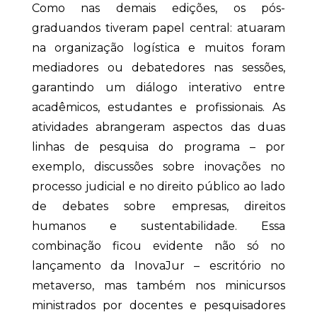
Como nas demais edições, os pós-
graduandos tiveram papel central: atuaram
na organização logística e muitos foram
mediadores ou debatedores nas sessões,
garantindo um diálogo interativo entre
acadêmicos, estudantes e profissionais. As
atividades abrangeram aspectos das duas
linhas de pesquisa do programa – por
exemplo, discussões sobre inovações no
processo judicial e no direito público ao lado
de debates sobre empresas, direitos
humanos e sustentabilidade. Essa
combinação ficou evidente não só no
lançamento da InovaJur – escritório no
metaverso, mas também nos minicursos
ministrados por docentes e pesquisadores