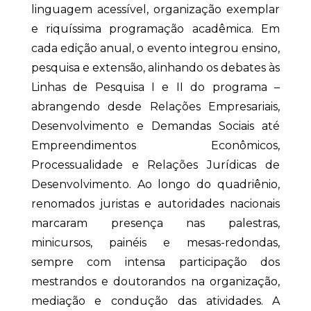
linguagem acessível, organização exemplar
e riquíssima programação acadêmica. Em
cada edição anual, o evento integrou ensino,
pesquisa e extensão, alinhando os debates às
Linhas de Pesquisa I e II do programa –
abrangendo desde Relações Empresariais,
Desenvolvimento e Demandas Sociais até
Empreendimentos Econômicos,
Processualidade e Relações Jurídicas de
Desenvolvimento. Ao longo do quadriênio,
renomados juristas e autoridades nacionais
marcaram presença nas palestras,
minicursos, painéis e mesas-redondas,
sempre com intensa participação dos
mestrandos e doutorandos na organização,
mediação e condução das atividades. A