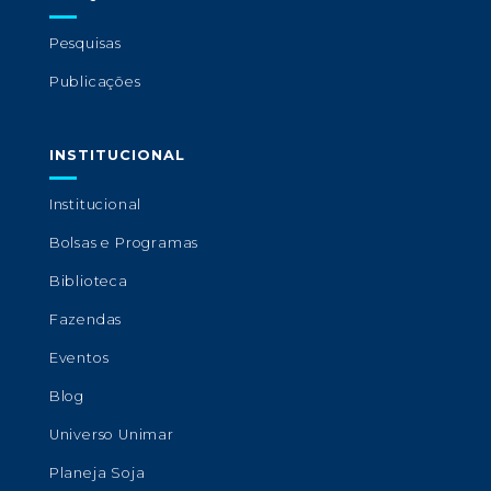
Pesquisas
Publicações
INSTITUCIONAL
Institucional
Bolsas e Programas
Biblioteca
Fazendas
Eventos
Blog
Universo Unimar
Planeja Soja