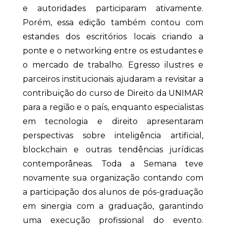
e autoridades participaram ativamente.
Porém, essa edição também contou com
estandes dos escritórios locais criando a
ponte e o networking entre os estudantes e
o mercado de trabalho. Egresso ilustres e
parceiros institucionais ajudaram a revisitar a
contribuição do curso de Direito da UNIMAR
para a região e o país, enquanto especialistas
em tecnologia e direito apresentaram
perspectivas sobre inteligência artificial,
blockchain e outras tendências jurídicas
contemporâneas. Toda a Semana teve
novamente sua organização contando com
a participação dos alunos de pós-graduação
em sinergia com a graduação, garantindo
uma execução profissional do evento.