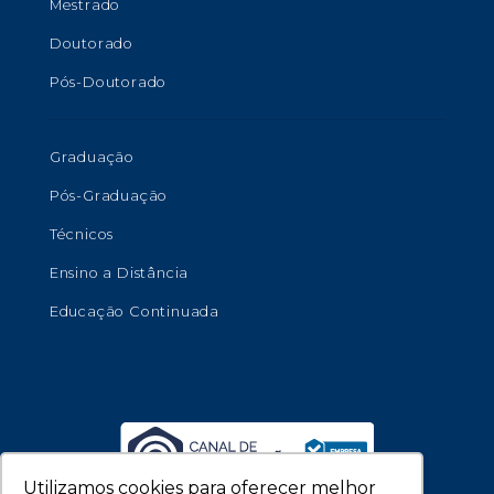
Mestrado
Doutorado
Pós-Doutorado
Graduação
Pós-Graduação
Técnicos
Ensino a Distância
Educação Continuada
Utilizamos cookies para oferecer melhor