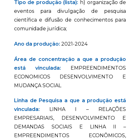
Tipo de produção (lista):
h) organização de
eventos para divulgação de pesquisa
científica e difusão de conhecimentos para
comunidade jurídica;
Ano da produção:
2021-2024
Área de concentração a que a produção
está vinculada:
EMPREENDIMENTOS
ECONOMICOS DESENVOLVIMENTO E
MUDANÇA SOCIAL
Linha de Pesquisa a que a produção está
vinculada:
LINHA I – RELAÇÕES
EMPRESARIAIS, DESENVOLVIMENTO E
DEMANDAS SOCIAIS E LINHA II –
EMPREENDIMENTOS ECONÔMICOS,