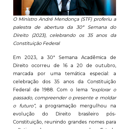
O Ministro André Mendonça (STF) proferiu a
palestra de abertura da 30ª Semana do
Direito (2023), celebrando os 35 anos da
Constituição Federal
Em 2023, a 30ª Semana Acadêmica de
Direito ocorreu de 16 a 20 de outubro,
marcada por uma temática especial: a
celebração dos 35 anos da Constituição
Federal de 1988. Com o lema
“explorar o
passado, compreender o presente e moldar
o futuro”
, a programação mergulhou na
evolução do Direito brasileiro pós-
Constituição, reunindo grandes nomes para