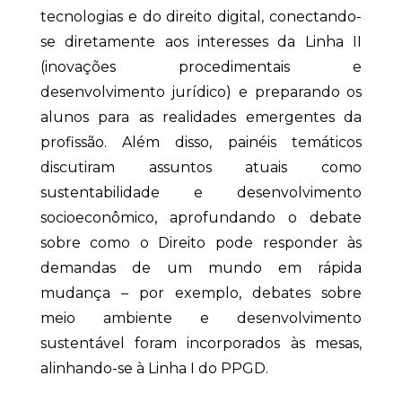
tecnologias e do direito digital, conectando-
se diretamente aos interesses da Linha II
(inovações procedimentais e
desenvolvimento jurídico) e preparando os
alunos para as realidades emergentes da
profissão. Além disso, painéis temáticos
discutiram assuntos atuais como
sustentabilidade e desenvolvimento
socioeconômico, aprofundando o debate
sobre como o Direito pode responder às
demandas de um mundo em rápida
mudança – por exemplo, debates sobre
meio ambiente e desenvolvimento
sustentável foram incorporados às mesas,
alinhando-se à Linha I do PPGD.