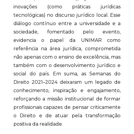
inovações (como práticas jurídicas
tecnológicas) no discurso jurídico local. Esse
diálogo contínuo entre a universidade e a
sociedade, fomentado pelo evento,
evidencia o papel da UNIMAR como
referência na área jurídica, comprometida
não apenas com o ensino de excelência, mas
também com o desenvolvimento jurídico e
social do país. Em suma, as Semanas do
Direito 2021–2024 deixaram um legado de
conhecimento, inspiração e engajamento,
reforçando a missão institucional de formar
profissionais capazes de pensar criticamente
o Direito e de atuar pela transformação
positiva da realidade.