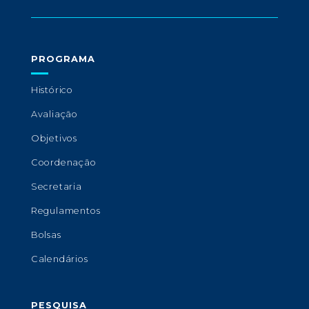
PROGRAMA
Histórico
Avaliação
Objetivos
Coordenação
Secretaria
Regulamentos
Bolsas
Calendários
PESQUISA