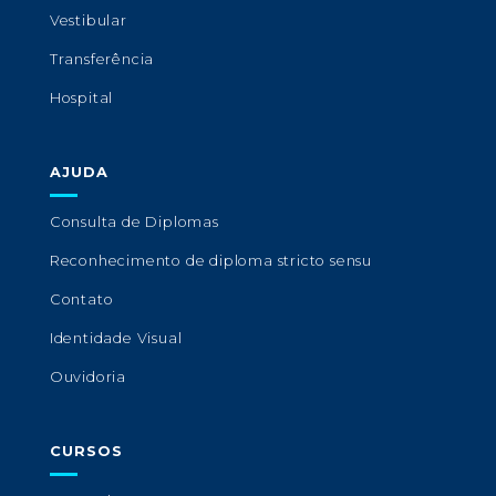
Vestibular
Transferência
Hospital
AJUDA
Consulta de Diplomas
Reconhecimento de diploma stricto sensu
Contato
Identidade Visual
Ouvidoria
CURSOS