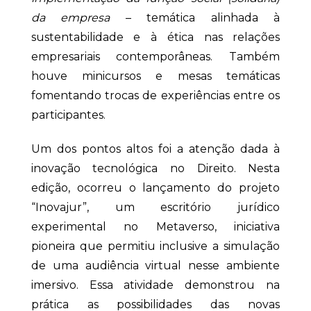
da empresa
– temática alinhada à
sustentabilidade e à ética nas relações
empresariais contemporâneas. Também
houve minicursos e mesas temáticas
fomentando trocas de experiências entre os
participantes.
Um dos pontos altos foi a atenção dada à
inovação tecnológica no Direito. Nesta
edição, ocorreu o lançamento do projeto
“Inovajur”, um escritório jurídico
experimental no Metaverso, iniciativa
pioneira que permitiu inclusive a simulação
de uma audiência virtual nesse ambiente
imersivo. Essa atividade demonstrou na
prática as possibilidades das novas