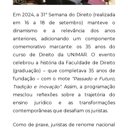
Em 2024, a 31ª Semana do Direito (realizada
em 16 a 18 de setembro) manteve o
dinamismo e a relevância dos anos
anteriores, adicionando um componente
comemorativo marcante: os 35 anos do
curso de Direito da UNIMAR. O evento
celebrou a história da Faculdade de Direito
(graduação) – que completava 35 anos de
fundação – com o mote
“Passado e Futuro,
Tradição e Inovação”
. Assim, a programação
mesclou reflexões sobre a trajetória do
ensino jurídico e as transformações
contemporâneas que desafiam os juristas.
Como de praxe, juristas de renome nacional