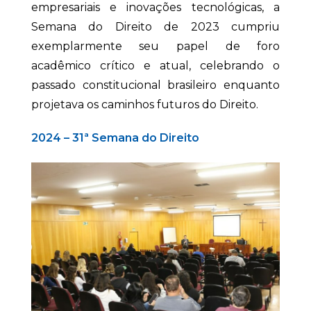
empresariais e inovações tecnológicas, a
Semana do Direito de 2023 cumpriu
exemplarmente seu papel de foro
acadêmico crítico e atual, celebrando o
passado constitucional brasileiro enquanto
projetava os caminhos futuros do Direito.
2024 – 31ª Semana do Direito