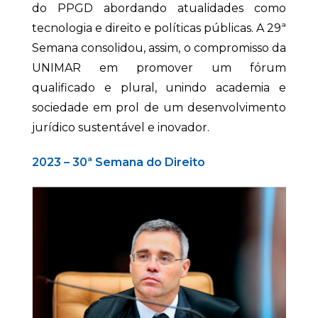
do PPGD abordando atualidades como
tecnologia e direito e políticas públicas. A 29ª
Semana consolidou, assim, o compromisso da
UNIMAR em promover um fórum
qualificado e plural, unindo academia e
sociedade em prol de um desenvolvimento
jurídico sustentável e inovador.
2023 – 30ª Semana do Direito