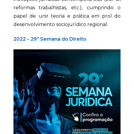
reformas trabalhistas, etc.), cumprindo o
papel de unir teoria e prática em prol do
desenvolvimento sociojurídico regional.
2022 – 29ª Semana do Direito