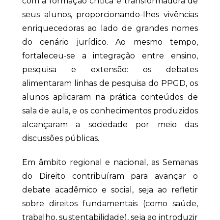
com a formação crítica e transformadora de
seus alunos, proporcionando-lhes vivências
enriquecedoras ao lado de grandes nomes
do cenário jurídico. Ao mesmo tempo,
fortaleceu-se a integração entre ensino,
pesquisa e extensão: os debates
alimentaram linhas de pesquisa do PPGD, os
alunos aplicaram na prática conteúdos de
sala de aula, e os conhecimentos produzidos
alcançaram a sociedade por meio das
discussões públicas.
Em âmbito regional e nacional, as Semanas
do Direito contribuíram para avançar o
debate acadêmico e social, seja ao refletir
sobre direitos fundamentais (como saúde,
trabalho, sustentabilidade), seja ao introduzir