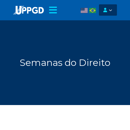
Semanas do Direito