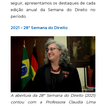
seguir, apresentamos os destaques de cada
edição anual da Semana do Direito no
período.
2021 – 28ª Semana do Direito
A abertura da 28ª Semana do Direito (2021)
contou com a Professora Claudia Lima