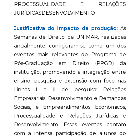
PROCESSUALIDADE E RELAÇÕES
JURÍDICASDESENVOLVIMENTO
Justificativa do Impacto da produção:
As
Semanas de Direito da UNIMAR, realizadas
anualmente, configuram-se como um dos
eventos mais relevantes do Programa de
Pós-Graduação em Direito (PPGD) da
instituição, promovendo a integração entre
ensino, pesquisa e extensão com foco nas
Linhas I e II de pesquisa: Relações
Empresariais, Desenvolvimento e Demandas
Sociais, e Empreendimentos Econômicos,
Processualidade e Relações Jurídicas e
Desenvolvimento. Esses eventos contam
com a intensa participação de alunos do