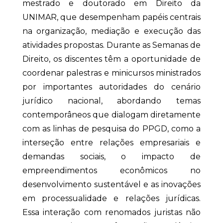
mestrado e doutorado em Direito da
UNIMAR, que desempenham papéis centrais
na organização, mediação e execução das
atividades propostas. Durante as Semanas de
Direito, os discentes têm a oportunidade de
coordenar palestras e minicursos ministrados
por importantes autoridades do cenário
jurídico nacional, abordando temas
contemporâneos que dialogam diretamente
com as linhas de pesquisa do PPGD, como a
interseção entre relações empresariais e
demandas sociais, o impacto de
empreendimentos econômicos no
desenvolvimento sustentável e as inovações
em processualidade e relações jurídicas.
Essa interação com renomados juristas não