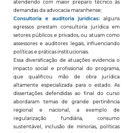
atendendo com maior preparo técnico às
demandas da advocacia maranhense;
Consultoria e auditoria jurídicas:
alguns
egressos prestam consultoria jurídica em
setores públicos e privados, ou atuam como
assessores e auditores legais, influenciando
políticas e práticas institucionais.
Essa diversificação de atuações evidencia o
impacto social e profissional do programa,
que qualificou mão de obra jurídica
altamente especializada para o estado. As
dissertações defendidas ao final do curso
abordaram temas de grande pertinência
regional e nacional, a exemplo de
regularização fundiária, consumo
sustentável, inclusão de minorias, políticas