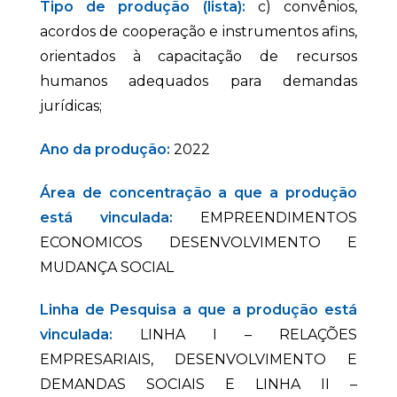
Tipo de produção (lista):
c) convênios,
acordos de cooperação e instrumentos afins,
orientados à capacitação de recursos
humanos adequados para demandas
jurídicas;
Ano da produção:
2022
Área de concentração a que a produção
está vinculada:
EMPREENDIMENTOS
ECONOMICOS DESENVOLVIMENTO E
MUDANÇA SOCIAL
Linha de Pesquisa a que a produção está
vinculada:
LINHA I – RELAÇÕES
EMPRESARIAIS, DESENVOLVIMENTO E
DEMANDAS SOCIAIS E LINHA II –