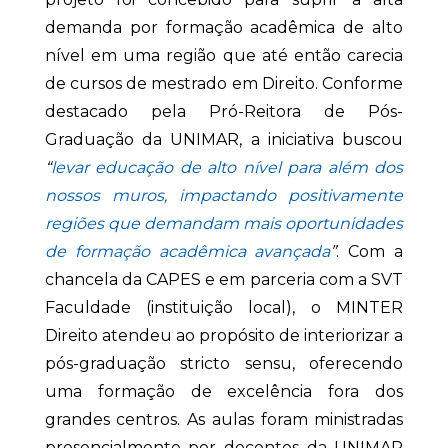
demanda por formação acadêmica de alto
nível em uma região que até então carecia
de cursos de mestrado em Direito. Conforme
destacado pela Pró-Reitora de Pós-
Graduação da UNIMAR, a iniciativa buscou
“
levar educação de alto nível para além dos
nossos muros, impactando positivamente
regiões que demandam mais oportunidades
de formação acadêmica avançada
”
. Com a
chancela da CAPES e em parceria com a SVT
Faculdade (instituição local), o MINTER
Direito atendeu ao propósito de interiorizar a
pós-graduação stricto sensu, oferecendo
uma formação de excelência fora dos
grandes centros. As aulas foram ministradas
presencialmente por docentes da UNIMAR