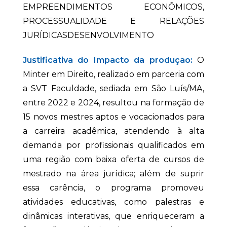
EMPREENDIMENTOS ECONÔMICOS,
PROCESSUALIDADE E RELAÇÕES
JURÍDICASDESENVOLVIMENTO
Justificativa do Impacto da produção:
O
Minter em Direito, realizado em parceria com
a SVT Faculdade, sediada em São Luís/MA,
entre 2022 e 2024, resultou na formação de
15 novos mestres aptos e vocacionados para
a carreira acadêmica, atendendo à alta
demanda por profissionais qualificados em
uma região com baixa oferta de cursos de
mestrado na área jurídica; além de suprir
essa carência, o programa promoveu
atividades educativas, como palestras e
dinâmicas interativas, que enriqueceram a