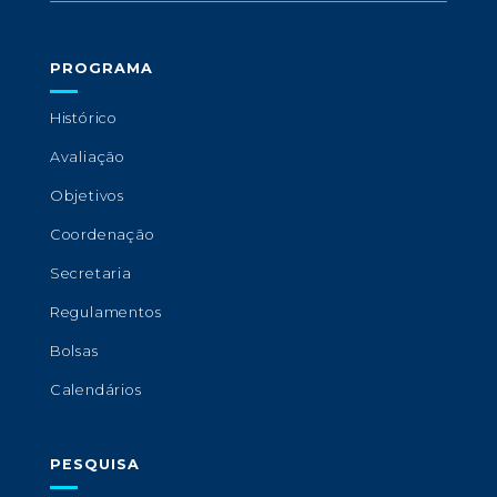
PROGRAMA
Histórico
Avaliação
Objetivos
Coordenação
Secretaria
Regulamentos
Bolsas
Calendários
PESQUISA