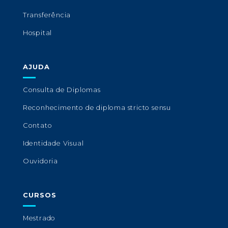
Transferência
Hospital
AJUDA
Consulta de Diplomas
Reconhecimento de diploma stricto sensu
Contato
Identidade Visual
Ouvidoria
CURSOS
Mestrado