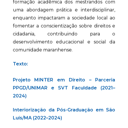
formação acadêmica dos mestrandos com
uma abordagem prática e interdisciplinar,
enquanto impactaram a sociedade local ao
fomentar a conscientização sobre direitos e
cidadania, contribuindo para o
desenvolvimento educacional e social da
comunidade maranhense.
Texto:
Projeto MINTER em Direito – Parceria
PPGD/UNIMAR e SVT Faculdade (2021–
2024)
Interiorização da Pós-Graduação em São
Luís/MA (2022–2024)