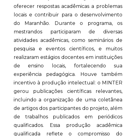
oferecer respostas acadêmicas a problemas
locais e contribuir para o desenvolvimento
do Maranhão. Durante o programa, os
mestrandos participaram de diversas
atividades acadêmicas, como seminários de
pesquisa e eventos científicos, e muitos
realizaram estágios docentes em instituições
de ensino locais, fortalecendo sua
experiência pedagógica. Houve também
incentivo à produção intelectual: o MINTER
gerou publicações científicas relevantes,
incluindo a organização de uma coletânea
de artigos dos participantes do projeto, além
de trabalhos publicados em periódicos
qualificados. Essa produção acadêmica
qualificada reflete o compromisso do