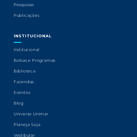
Pesquisas
Publicações
INSTITUCIONAL
Institucional
Bolsas e Programas
Biblioteca
Fazendas
Eventos
Blog
Universo Unimar
Planeja Soja
Vestibular