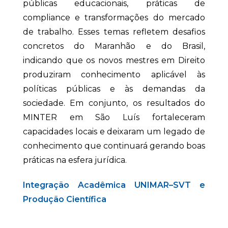
públicas educacionais, práticas de
compliance e transformações do mercado
de trabalho. Esses temas refletem desafios
concretos do Maranhão e do Brasil,
indicando que os novos mestres em Direito
produziram conhecimento aplicável às
políticas públicas e às demandas da
sociedade. Em conjunto, os resultados do
MINTER em São Luís fortaleceram
capacidades locais e deixaram um legado de
conhecimento que continuará gerando boas
práticas na esfera jurídica.
Integração Acadêmica UNIMAR–SVT e
Produção Científica