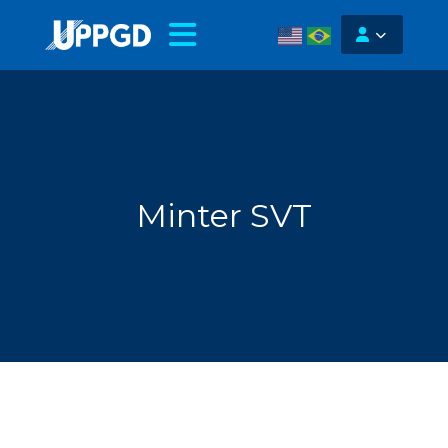
Minter SVT