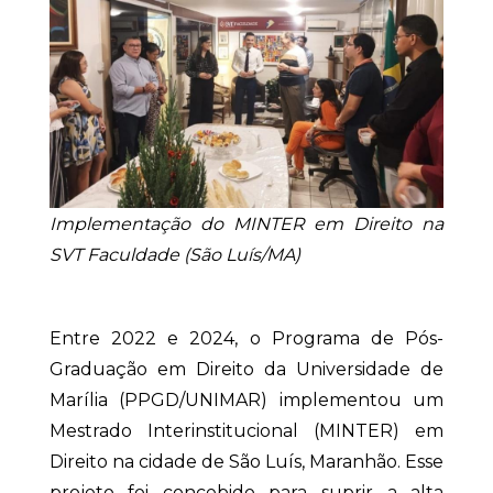
Implementação do MINTER em Direito na
SVT Faculdade (São Luís/MA)
Entre 2022 e 2024, o Programa de Pós-
Graduação em Direito da Universidade de
Marília (PPGD/UNIMAR) implementou um
Mestrado Interinstitucional (MINTER) em
Direito na cidade de São Luís, Maranhão. Esse
projeto foi concebido para suprir a alta