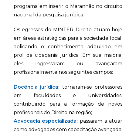
programa em inserir o Maranhão no circuito
nacional da pesquisa jurídica.
Os egressos do MINTER Direito atuam hoje
em áreas estratégicas para a sociedade local,
aplicando o conhecimento adquirido em
prol da cidadania jurídica. Em sua maioria,
eles ingressaram ou avançaram
profissionalmente nos seguintes campos:
Docência jurídica:
tornaram-se professores
em faculdades e universidades,
contribuindo para a formação de novos
profissionais do Direito na região;
Advocacia especializada:
passaram a atuar
como advogados com capacitação avançada,