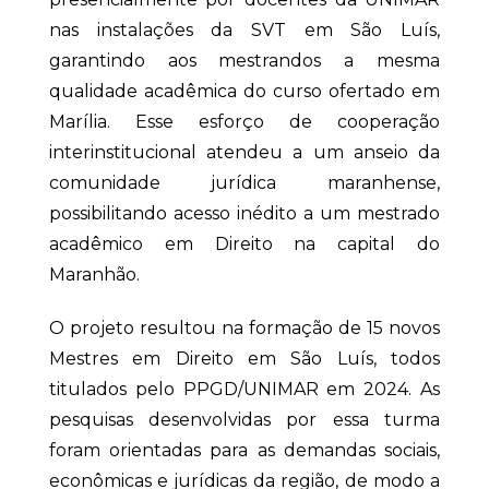
nas instalações da SVT em São Luís,
garantindo aos mestrandos a mesma
qualidade acadêmica do curso ofertado em
Marília. Esse esforço de cooperação
interinstitucional atendeu a um anseio da
comunidade jurídica maranhense,
possibilitando acesso inédito a um mestrado
acadêmico em Direito na capital do
Maranhão.
O projeto resultou na formação de 15 novos
Mestres em Direito em São Luís, todos
titulados pelo PPGD/UNIMAR em 2024. As
pesquisas desenvolvidas por essa turma
foram orientadas para as demandas sociais,
econômicas e jurídicas da região, de modo a