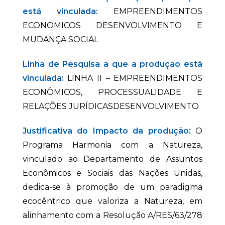
está vinculada:
EMPREENDIMENTOS
ECONOMICOS DESENVOLVIMENTO E
MUDANÇA SOCIAL
Linha de Pesquisa a que a produção está
vinculada:
LINHA II – EMPREENDIMENTOS
ECONÔMICOS, PROCESSUALIDADE E
RELAÇÕES JURÍDICASDESENVOLVIMENTO
Justificativa do Impacto da produção:
O
Programa Harmonia com a Natureza,
vinculado ao Departamento de Assuntos
Econômicos e Sociais das Nações Unidas,
dedica-se à promoção de um paradigma
ecocêntrico que valoriza a Natureza, em
alinhamento com a Resolução A/RES/63/278