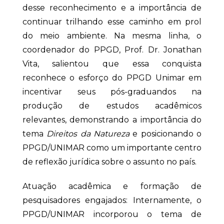
desse reconhecimento e a importância de
continuar trilhando esse caminho em prol
do meio ambiente. Na mesma linha, o
coordenador do PPGD, Prof. Dr. Jonathan
Vita, salientou que essa conquista
reconhece o esforço do PPGD Unimar em
incentivar seus pós-graduandos na
produção de estudos acadêmicos
relevantes, demonstrando a importância do
tema
Direitos da Natureza
e posicionando o
PPGD/UNIMAR como um importante centro
de reflexão jurídica sobre o assunto no país.
Atuação acadêmica e formação de
pesquisadores engajados: Internamente, o
PPGD/UNIMAR incorporou o tema de