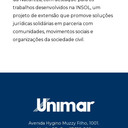
trabalhos desenvolvidos na INSOL, um
projeto de extensão que promove soluções
jurídicas solidárias em parceria com
comunidades, movimentos sociais e
organizações da sociedade civil.
Avenida Hygino Muzzy Filho, 1001.