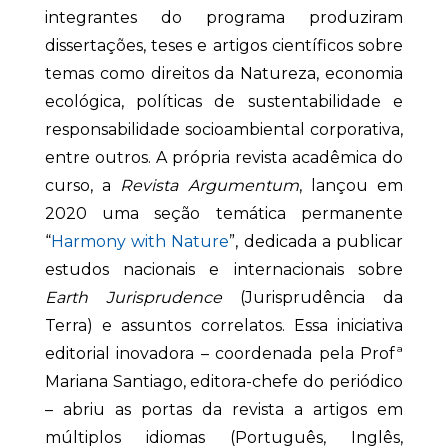
integrantes do programa produziram
dissertações, teses e artigos científicos sobre
temas como direitos da Natureza, economia
ecológica, políticas de sustentabilidade e
responsabilidade socioambiental corporativa,
entre outros. A própria revista acadêmica do
curso, a
Revista Argumentum
, lançou em
2020 uma seção temática permanente
“
Harmony with Nature
”, dedicada a publicar
estudos nacionais e internacionais sobre
Earth Jurisprudence
(Jurisprudência da
Terra) e assuntos correlatos. Essa iniciativa
editorial inovadora – coordenada pela Profª
Mariana Santiago, editora-chefe do periódico
– abriu as portas da revista a artigos em
múltiplos idiomas (Português, Inglês,