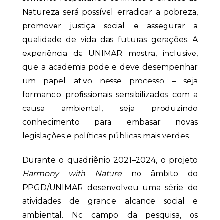
Natureza será possível erradicar a pobreza,
promover justiça social e assegurar a
qualidade de vida das futuras gerações. A
experiência da UNIMAR mostra, inclusive,
que a academia pode e deve desempenhar
um papel ativo nesse processo – seja
formando profissionais sensibilizados com a
causa ambiental, seja produzindo
conhecimento para embasar novas
legislações e políticas públicas mais verdes.
Durante o quadriênio 2021–2024, o projeto
Harmony with Nature
no âmbito do
PPGD/UNIMAR desenvolveu uma série de
atividades de grande alcance social e
ambiental. No campo da pesquisa, os