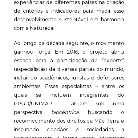
experiências de diferentes países na criação
de critérios e indicadores para medir esse
desenvolvimento sustentável em harmonia
com a Natureza.
Ao longo da década seguinte, o movimento
ganhou força. Em 2016, o projeto abriu
espaço para a participação de “experts”
(especialistas) de diversas partes do mundo,
incluindo acadêmicos, juristas e defensores
ambientais. Esses especialistas – entre os
quais se incluem integrantes do
PPGD/UNIMAR – atuam sob uma
perspectiva
biocêntrica
, buscando o
reconhecimento dos direitos da Mãe Terra e
inspirando cidadãos e sociedades a