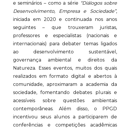
e seminários – como a série
“Diálogos sobre
Desenvolvimento, Empresa e Sociedade”
,
iniciada em 2020 e continuada nos anos
seguintes – que trouxeram juristas,
professores e especialistas (nacionais e
internacionais) para debater temas ligados
ao desenvolvimento sustentável,
governança ambiental e direitos da
Natureza. Esses eventos, muitos dos quais
realizados em formato digital e abertos à
comunidade, aproximaram a academia da
sociedade, fomentando debates plurais e
acessíveis sobre questões ambientais
contemporâneas. Além disso, o PPGD
incentivou seus alunos a participarem de
conferências e competições acadêmicas