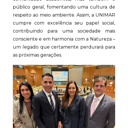
público geral, fomentando uma cultura de
respeito ao meio ambiente. Assim, a UNIMAR
cumpre com excelência seu papel social,
contribuindo para uma sociedade mais
consciente e em harmonia com a Natureza –
um legado que certamente perdurará para
as próximas gerações.