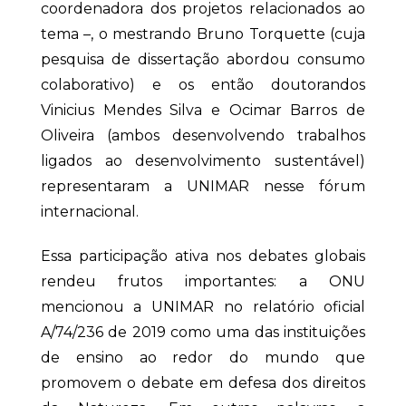
coordenadora dos projetos relacionados ao
tema –, o mestrando Bruno Torquette (cuja
pesquisa de dissertação abordou consumo
colaborativo) e os então doutorandos
Vinicius Mendes Silva e Ocimar Barros de
Oliveira (ambos desenvolvendo trabalhos
ligados ao desenvolvimento sustentável)
representaram a UNIMAR nesse fórum
internacional.
Essa participação ativa nos debates globais
rendeu frutos importantes: a ONU
mencionou a UNIMAR no relatório oficial
A/74/236 de 2019 como uma das instituições
de ensino ao redor do mundo que
promovem o debate em defesa dos direitos