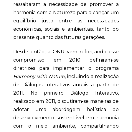
ressaltaram a necessidade de promover a
harmonia com a Natureza para alcançar um
equilíbrio justo entre as necessidades
econômicas, sociais e ambientais, tanto do
presente quanto das futuras gerações.
Desde então, a ONU vem reforçando esse
compromisso: em 2010, definiram-se
diretrizes para implementar o programa
Harmony with Nature
, incluindo a realização
de Diálogos Interativos anuais a partir de
2011. No primeiro Diálogo Interativo,
realizado em 2011, discutiram-se maneiras de
adotar uma abordagem holística do
desenvolvimento sustentável em harmonia
com o meio ambiente, compartilhando