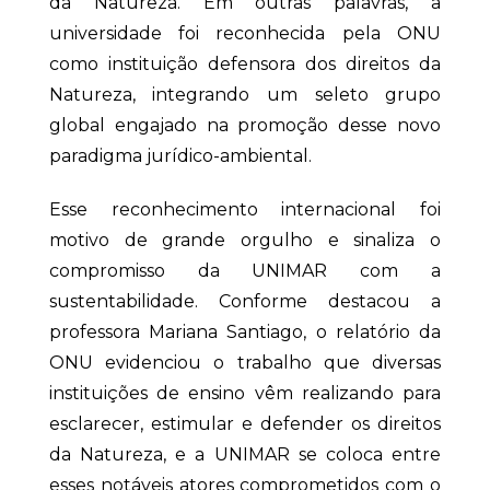
da Natureza. Em outras palavras, a
universidade foi reconhecida pela ONU
como instituição defensora dos direitos da
Natureza, integrando um seleto grupo
global engajado na promoção desse novo
paradigma jurídico-ambiental.
Esse reconhecimento internacional foi
motivo de grande orgulho e sinaliza o
compromisso da UNIMAR com a
sustentabilidade. Conforme destacou a
professora Mariana Santiago, o relatório da
ONU evidenciou o trabalho que diversas
instituições de ensino vêm realizando para
esclarecer, estimular e defender os direitos
da Natureza, e a UNIMAR se coloca entre
esses notáveis atores comprometidos com o