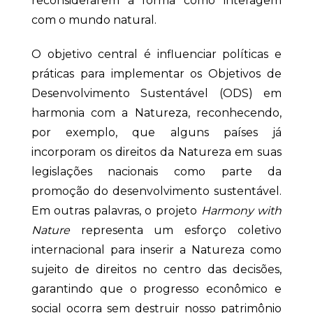
reconsiderarem a forma como interagem
com o mundo natural.
O objetivo central é influenciar políticas e
práticas para implementar os Objetivos de
Desenvolvimento Sustentável (ODS) em
harmonia com a Natureza, reconhecendo,
por exemplo, que alguns países já
incorporam os direitos da Natureza em suas
legislações nacionais como parte da
promoção do desenvolvimento sustentável.
Em outras palavras, o projeto
Harmony with
Nature
representa um esforço coletivo
internacional para inserir a Natureza como
sujeito de direitos no centro das decisões,
garantindo que o progresso econômico e
social ocorra sem destruir nosso patrimônio