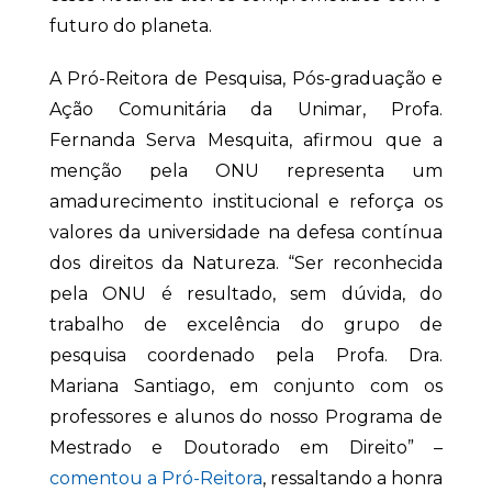
futuro do planeta.
A Pró-Reitora de Pesquisa, Pós-graduação e
Ação Comunitária da Unimar, Profa.
Fernanda Serva Mesquita, afirmou que a
menção pela ONU representa um
amadurecimento institucional e reforça os
valores da universidade na defesa contínua
dos direitos da Natureza. “Ser reconhecida
pela ONU é resultado, sem dúvida, do
trabalho de excelência do grupo de
pesquisa coordenado pela Profa. Dra.
Mariana Santiago, em conjunto com os
professores e alunos do nosso Programa de
Mestrado e Doutorado em Direito” –
comentou a Pró-Reitora
, ressaltando a honra