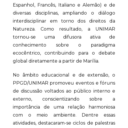
Espanhol, Francês, Italiano e Alemão) e de
diversas disciplinas, ampliando o diálogo
interdisciplinar em torno dos direitos da
Natureza. Como resultado, a UNIMAR
tornou-se uma difusora ativa de
conhecimento sobre o paradigma
ecocêntrico, contribuindo para o debate
global diretamente a partir de Marília.
No âmbito educacional e de extensão, o
PPGD/UNIMAR promoveu eventos e fóruns
de discussão voltados ao público interno e
externo, conscientizando sobre a
importância de uma relação harmoniosa
com o meio ambiente. Dentre essas
atividades, destacaram-se ciclos de palestras