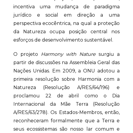
incentiva uma mudança de paradigma
jurídico e social em direção a uma
perspectiva ecocêntrica, na qual a proteção
da Natureza ocupa posição central nos
esforços de desenvolvimento sustentável.
O projeto
Harmony with Nature
surgiu a
partir de discussões na Assembleia Geral das
Nações Unidas. Em 2009, a ONU adotou a
primeira resolução sobre Harmonia com a
Natureza (Resolução A/RES/64/196) e
proclamou 22 de abril como o Dia
Internacional da Mãe Terra (Resolução
A/RES/63/278). Os Estados-Membros, então,
reconheceram formalmente que a Terra e
seus ecossistemas são nosso lar comum e