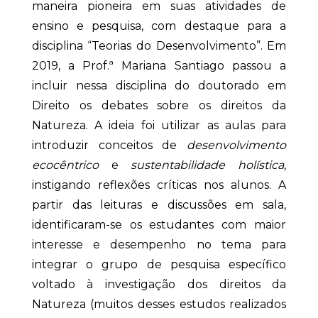
maneira pioneira em suas atividades de
ensino e pesquisa, com destaque para a
disciplina “Teorias do Desenvolvimento”. Em
2019, a Prof.ª Mariana Santiago passou a
incluir nessa disciplina do doutorado em
Direito os debates sobre os direitos da
Natureza. A ideia foi utilizar as aulas para
introduzir conceitos de
desenvolvimento
ecocêntrico
e
sustentabilidade holística
,
instigando reflexões críticas nos alunos. A
partir das leituras e discussões em sala,
identificaram-se os estudantes com maior
interesse e desempenho no tema para
integrar o grupo de pesquisa específico
voltado à investigação dos direitos da
Natureza (muitos desses estudos realizados