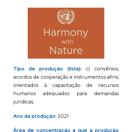
Tipo de produção (lista):
c) convênios,
acordos de cooperação e instrumentos afins,
orientados à capacitação de recursos
humanos adequados para demandas
jurídicas;
Ano da produção:
2021
Área de concentração a que a produção