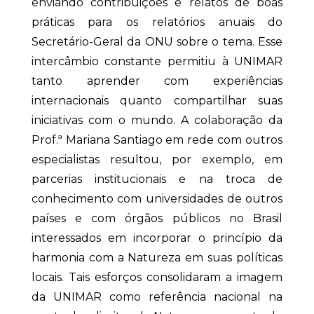
enviando contribuições e relatos de boas
práticas para os relatórios anuais do
Secretário-Geral da ONU sobre o tema. Esse
intercâmbio constante permitiu à UNIMAR
tanto aprender com experiências
internacionais quanto compartilhar suas
iniciativas com o mundo. A colaboração da
Prof.ª Mariana Santiago em rede com outros
especialistas resultou, por exemplo, em
parcerias institucionais e na troca de
conhecimento com universidades de outros
países e com órgãos públicos no Brasil
interessados em incorporar o princípio da
harmonia com a Natureza em suas políticas
locais. Tais esforços consolidaram a imagem
da UNIMAR como referência nacional na