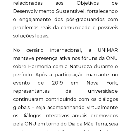
relacionadas aos Objetivos de
Desenvolvimento Sustentável, fortalecendo
o engajamento dos pós-graduandos com
problemas reais da comunidade e possíveis
soluções legais.
No cenário internacional, a UNIMAR
manteve presença ativa nos fóruns da ONU
sobre Harmonia com a Natureza durante o
período. Após a participação marcante no
evento de 2019 em Nova York,
representantes da universidade
continuaram contribuindo com os diálogos
globais – seja acompanhando virtualmente
os Diálogos Interativos anuais promovidos
pela ONU em torno do Dia da Mãe Terra, seja