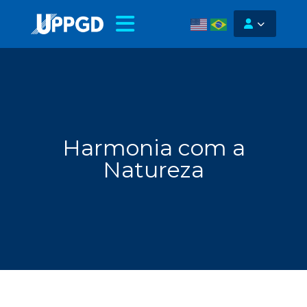
Harmonia com a
Natureza