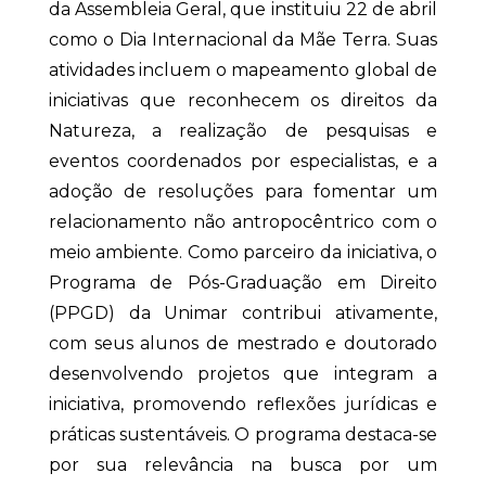
da Assembleia Geral, que instituiu 22 de abril
como o Dia Internacional da Mãe Terra. Suas
atividades incluem o mapeamento global de
iniciativas que reconhecem os direitos da
Natureza, a realização de pesquisas e
eventos coordenados por especialistas, e a
adoção de resoluções para fomentar um
relacionamento não antropocêntrico com o
meio ambiente. Como parceiro da iniciativa, o
Programa de Pós-Graduação em Direito
(PPGD) da Unimar contribui ativamente,
com seus alunos de mestrado e doutorado
desenvolvendo projetos que integram a
iniciativa, promovendo reflexões jurídicas e
práticas sustentáveis. O programa destaca-se
por sua relevância na busca por um