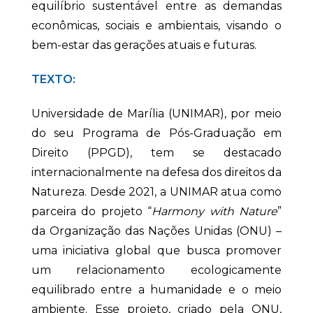
equilíbrio sustentável entre as demandas
econômicas, sociais e ambientais, visando o
bem-estar das gerações atuais e futuras.
TEXTO:
Universidade de Marília (UNIMAR), por meio
do seu Programa de Pós-Graduação em
Direito (PPGD), tem se destacado
internacionalmente na defesa dos direitos da
Natureza. Desde 2021, a UNIMAR atua como
parceira do projeto “
Harmony with Nature
”
da Organização das Nações Unidas (ONU) –
uma iniciativa global que busca promover
um relacionamento ecologicamente
equilibrado entre a humanidade e o meio
ambiente. Esse projeto, criado pela ONU,