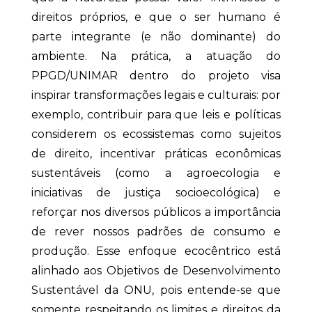
direitos próprios, e que o ser humano é
parte integrante (e não dominante) do
ambiente. Na prática, a atuação do
PPGD/UNIMAR dentro do projeto visa
inspirar transformações legais e culturais: por
exemplo, contribuir para que leis e políticas
considerem os ecossistemas como sujeitos
de direito, incentivar práticas econômicas
sustentáveis (como a agroecologia e
iniciativas de justiça socioecológica) e
reforçar nos diversos públicos a importância
de rever nossos padrões de consumo e
produção. Esse enfoque ecocêntrico está
alinhado aos Objetivos de Desenvolvimento
Sustentável da ONU, pois entende-se que
somente respeitando os limites e direitos da