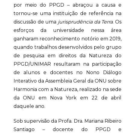
por meio do PPGD – abraçou a causa e
tornou-se uma instituição de referência na
discussão de uma
jurisprudência da Terra
. Os
esforços da universidade nessa área
ganharam reconhecimento notório em 2019,
quando trabalhos desenvolvidos pelo grupo
de pesquisa em direitos da Natureza do
PPGD/UNIMAR resultaram na participação
de alunos e docentes no Nono Diálogo
Interativo da Assembleia Geral da ONU sobre
Harmonia com a Natureza, realizado na sede
da ONU em Nova York em 22 de abril
daquele ano.
Sob supervisão da Profa. Dra. Mariana Ribeiro
Santiago – docente do PPGD e