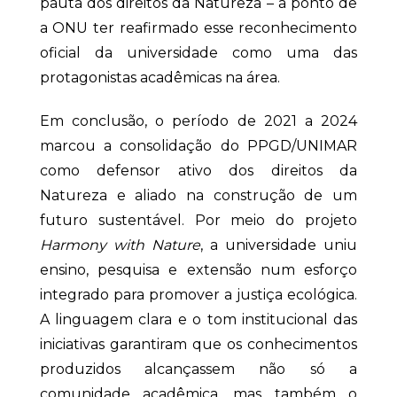
pauta dos direitos da Natureza – a ponto de
a ONU ter reafirmado esse reconhecimento
oficial da universidade como uma das
protagonistas acadêmicas na área.
Em conclusão, o período de 2021 a 2024
marcou a consolidação do PPGD/UNIMAR
como defensor ativo dos direitos da
Natureza e aliado na construção de um
futuro sustentável. Por meio do projeto
Harmony with Nature
, a universidade uniu
ensino, pesquisa e extensão num esforço
integrado para promover a justiça ecológica.
A linguagem clara e o tom institucional das
iniciativas garantiram que os conhecimentos
produzidos alcançassem não só a
comunidade acadêmica, mas também o