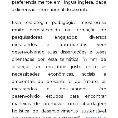
preferencialmente em língua inglesa, dada
a dimensão internacional do assunto.
Essa estratégia pedagógica mostrou-se
muito bem-sucedida na formação de
pesquisadores engajados: diversos
mestrandos e doutorandos vêm
desenvolvendo suas dissertações e teses
orientadas por essa temática. “A fim de
alcançar um equilíbrio justo entre as
necessidades econômicas, sociais e
ambientais do presente e do futuro, os
mestrandos e doutorandos têm
desenvolvido estudos para encontrar
maneiras de promover uma abordagem
holística do desenvolvimento sustentável